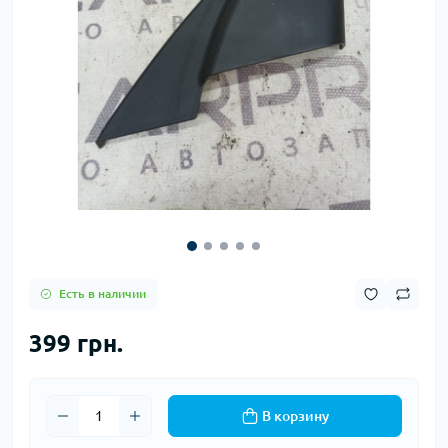
Есть в наличии
399 грн.
В корзину