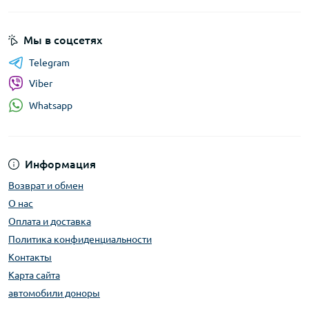
Мы в соцсетях
Telegram
Viber
Whatsapp
Информация
Возврат и обмен
О нас
Оплата и доставка
Политика конфиденциальности
Контакты
Карта сайта
автомобили доноры