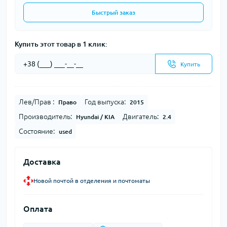
Быстрый заказ
Купить этот товар в 1 клик:
Купить
Лев/Прав :
Год выпуска:
Право
2015
Производитель:
Двигатель:
Hyundai / KIA
2.4
Состояние:
used
Доставка
Новой почтой в отделения и почтоматы
Оплата