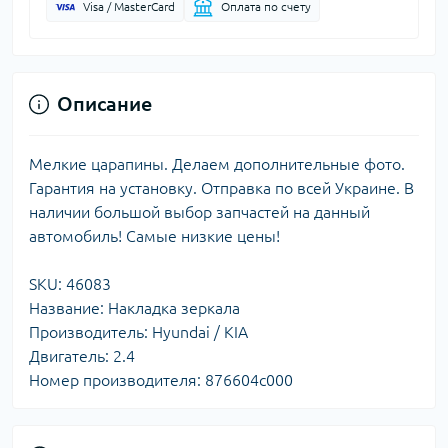
Visa / MasterCard
Оплата по счету
Описание
Мелкие царапины. Делаем дополнительные фото.
Гарантия на установку. Отправка по всей Украине. В
наличии большой выбор запчастей на данный
автомобиль! Самые низкие цены!
SKU: 46083
Название: Накладка зеркала
Производитель: Hyundai / KIA
Двигатель: 2.4
Номер производителя: 876604c000