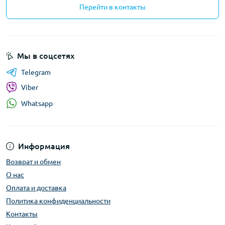
Перейти в контакты
Мы в соцсетях
Telegram
Viber
Whatsapp
Информация
Возврат и обмен
О нас
Оплата и доставка
Политика конфиденциальности
Контакты