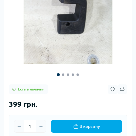
Есть в наличии
399 грн.
В корзину