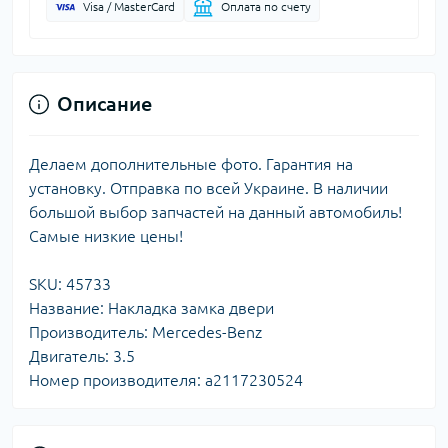
Visa / MasterCard
Оплата по счету
Описание
Делаем дополнительные фото. Гарантия на
установку. Отправка по всей Украине. В наличии
большой выбор запчастей на данный автомобиль!
Самые низкие цены!
SKU: 45733
Название: Накладка замка двери
Производитель: Mercedes-Benz
Двигатель: 3.5
Номер производителя: a2117230524