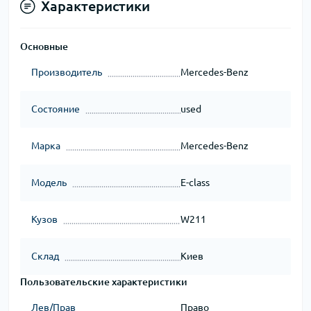
Характеристики
Основные
Производитель
Mercedes-Benz
Состояние
used
Марка
Mercedes-Benz
Модель
E-class
Кузов
W211
Склад
Киев
Пользовательские характеристики
Лев/Прав
Право