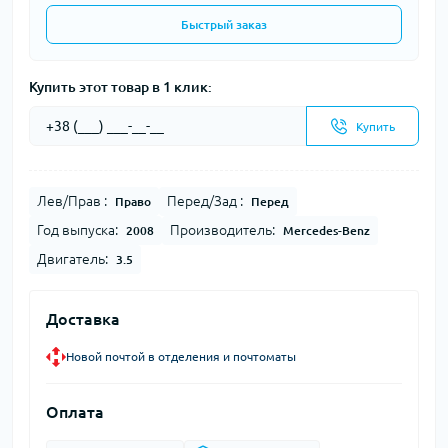
Быстрый заказ
Купить этот товар в 1 клик:
Купить
Лев/Прав :
Перед/Зад :
Право
Перед
Год выпуска:
Производитель:
2008
Mercedes-Benz
Двигатель:
3.5
Доставка
Новой почтой в отделения и почтоматы
Оплата