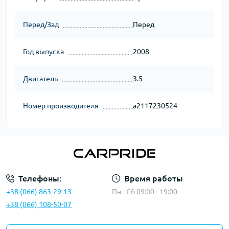
Перед/Зад
Перед
Год выпуска
2008
Двигатель
3.5
Номер производителя
a2117230524
Телефоны:
Время работы
+38 (066) 863-29-13
Пн - Сб 09:00 - 19:00
+38 (066) 108-50-07