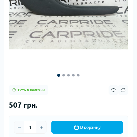
Есть в наличии
507 грн.
В корзину