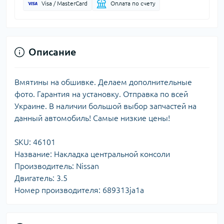
Visa / MasterCard
Оплата по счету
Описание
Вмятины на обшивке. Делаем дополнительные
фото. Гарантия на установку. Отправка по всей
Украине. В наличии большой выбор запчастей на
данный автомобиль! Самые низкие цены!
SKU: 46101
Название: Накладка центральной консоли
Производитель: Nissan
Двигатель: 3.5
Номер производителя: 689313ja1a