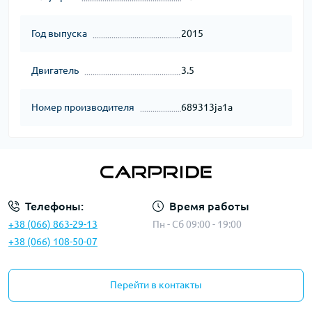
Год выпуска
2015
Двигатель
3.5
Номер производителя
689313ja1a
Телефоны:
Время работы
+38 (066) 863-29-13
Пн - Сб 09:00 - 19:00
+38 (066) 108-50-07
Перейти в контакты