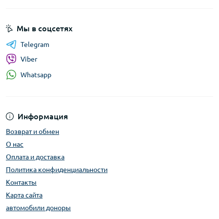
Мы в соцсетях
Telegram
Viber
Whatsapp
Информация
Возврат и обмен
О нас
Оплата и доставка
Политика конфиденциальности
Контакты
Карта сайта
автомобили доноры