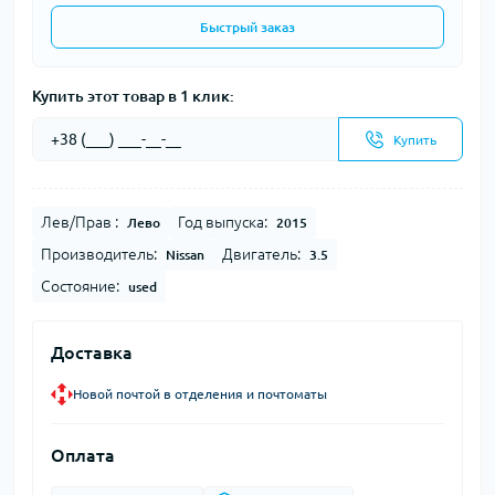
Быстрый заказ
Купить этот товар в 1 клик:
Купить
Лев/Прав :
Год выпуска:
Лево
2015
Производитель:
Двигатель:
Nissan
3.5
Состояние:
used
Доставка
Новой почтой в отделения и почтоматы
Оплата