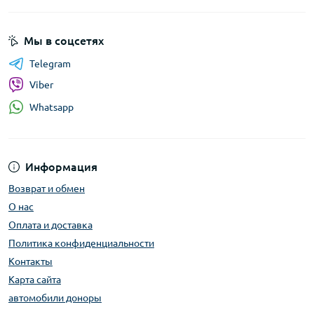
Мы в соцсетях
Telegram
Viber
Whatsapp
Информация
Возврат и обмен
О нас
Оплата и доставка
Политика конфиденциальности
Контакты
Карта сайта
автомобили доноры