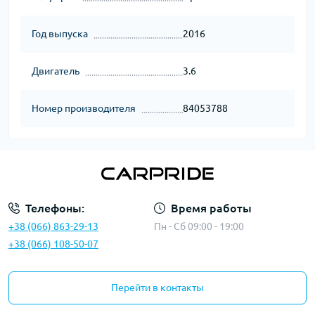
Год выпуска
2016
Двигатель
3.6
Номер производителя
84053788
Телефоны:
Время работы
+38 (066) 863-29-13
Пн - Сб 09:00 - 19:00
+38 (066) 108-50-07
Перейти в контакты