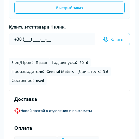
Быстрый заказ
Купить этот товар в 1 клик:
Купить
Лев/Прав :
Год выпуска:
Право
2016
Производитель:
Двигатель:
General Motors
3.6
Состояние:
used
Доставка
Новой почтой в отделения и почтоматы
Оплата