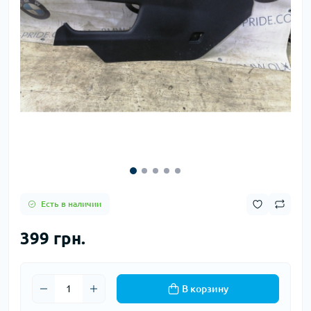
Есть в наличии
399 грн.
В корзину