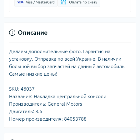
Visa / MasterCard
Оплата по счету
Описание
Делаем дополнительные фото. Гарантия на
установку. Отправка по всей Украине. В наличии
большой выбор запчастей на данный автомобиль!
Самые низкие цены!
SKU: 46037
Название: Накладка центральной консоли
Производитель: General Motors
Двигатель: 3.6
Номер производителя: 84053788