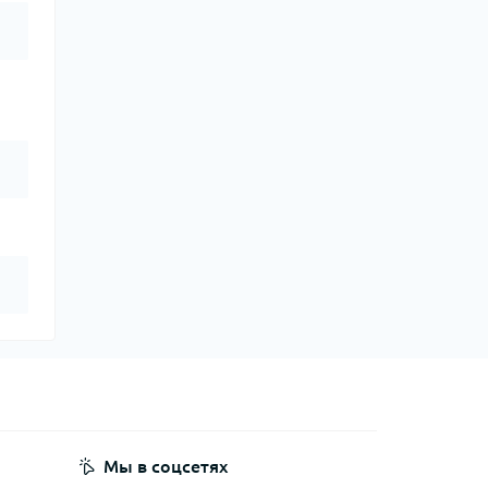
Мы в соцсетях