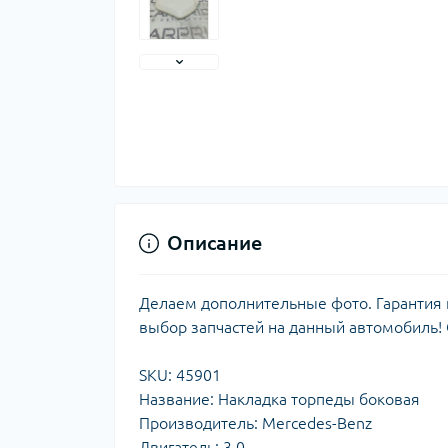
Описание
Делаем дополнительные фото. Гарантия н
выбор запчастей на данный автомобиль!
SKU: 45901
Название: Накладка торпеды боковая
Производитель: Mercedes-Benz
Двигатель: 3.0