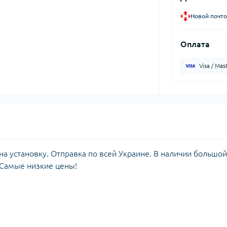
Новой почто
Оплата
Visa / Mas
а установку. Отправка по всей Украине. В наличии большой
 Самые низкие цены!