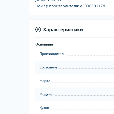
Номер производителя: a2036801178
Характеристики
Основные
Производитель
Состояние
Марка
Модель
Кузов