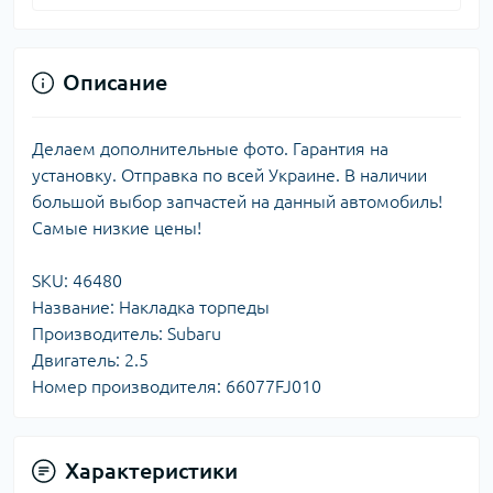
Описание
Делаем дополнительные фото. Гарантия на
установку. Отправка по всей Украине. В наличии
большой выбор запчастей на данный автомобиль!
Самые низкие цены!
SKU: 46480
Название: Накладка торпеды
Производитель: Subaru
Двигатель: 2.5
Номер производителя: 66077FJ010
Характеристики