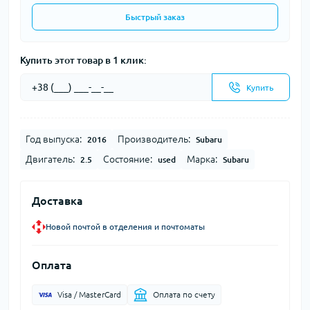
Быстрый заказ
Купить этот товар в 1 клик:
Купить
Год выпуска:
Производитель:
2016
Subaru
Двигатель:
Состояние:
Марка:
2.5
used
Subaru
Доставка
Новой почтой в отделения и почтоматы
Оплата
Visa / MasterCard
Оплата по счету