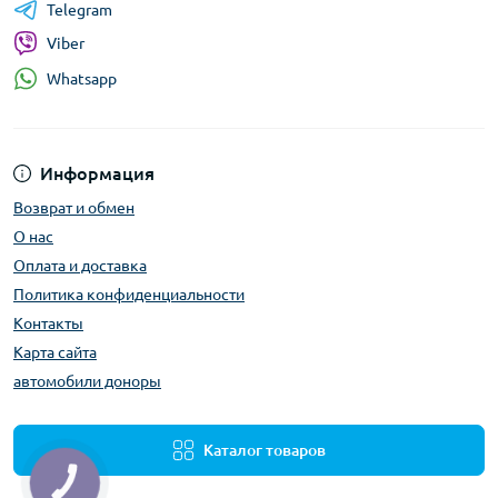
Telegram
Viber
Whatsapp
Информация
Возврат и обмен
О нас
Оплата и доставка
Политика конфиденциальности
Контакты
Карта сайта
автомобили доноры
Каталог товаров
КНОПКА
ЗВ'ЯЗКУ