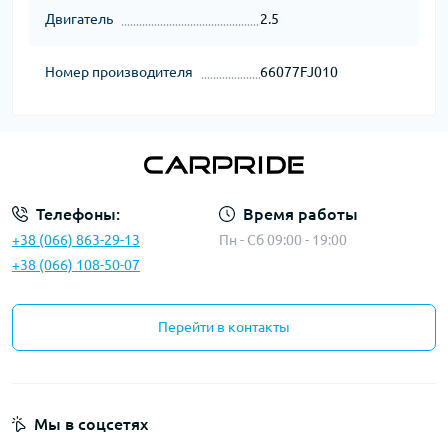
Двигатель
2.5
Номер производителя
66077FJ010
Телефоны:
Время работы
+38 (066) 863-29-13
Пн - Сб 09:00 - 19:00
+38 (066) 108-50-07
Перейти в контакты
Мы в соцсетях