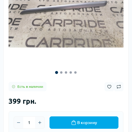
Есть в наличии
399 грн.
В корзину