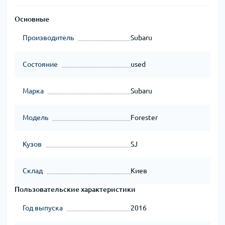
Основные
Производитель
Subaru
Состояние
used
Марка
Subaru
Модель
Forester
Кузов
SJ
Склад
Киев
Пользовательские характеристики
Год выпуска
2016