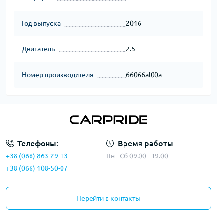
Год выпуска
2016
Двигатель
2.5
Номер производителя
66066al00a
Телефоны:
Время работы
+38 (066) 863-29-13
Пн - Сб 09:00 - 19:00
+38 (066) 108-50-07
Перейти в контакты