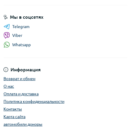
Мы в соцсетях
Telegram
Viber
Whatsapp
Информация
Возврат и обмен
О нас
Оплата и доставка
Политика конфиденциальности
Контакты
Карта сайта
автомобили доноры