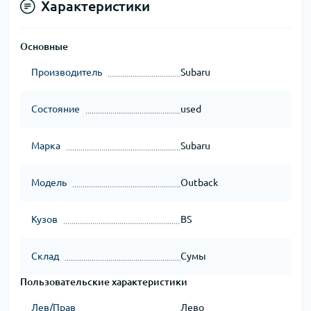
Характеристики
Основные
Производитель
Subaru
Состояние
used
Марка
Subaru
Модель
Outback
Кузов
BS
Склад
Сумы
Пользовательские характеристики
Лев/Прав
Лево