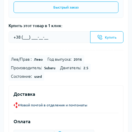
Быстрый заказ
Купить этот товар в 1 клик:
Купить
Лев/Прав :
Год выпуска:
Лево
2016
Производитель:
Двигатель:
Subaru
2.5
Состояние:
used
Доставка
Новой почтой в отделения и почтоматы
Оплата