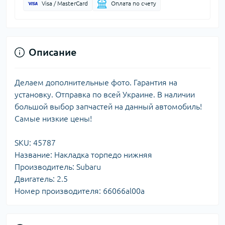
Visa / MasterCard
Оплата по счету
Описание
Делаем дополнительные фото. Гарантия на
установку. Отправка по всей Украине. В наличии
большой выбор запчастей на данный автомобиль!
Самые низкие цены!
SKU: 45787
Название: Накладка торпедо нижняя
Производитель: Subaru
Двигатель: 2.5
Номер производителя: 66066al00a