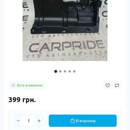
Есть в наличии
399 грн.
В корзину