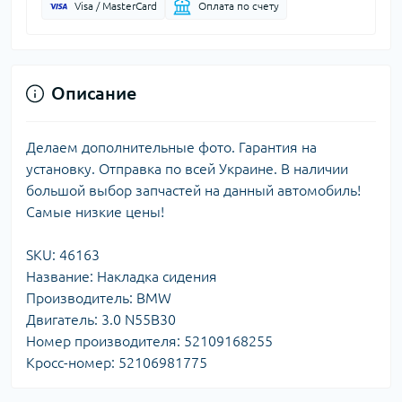
Visa / MasterCard
Оплата по счету
Описание
Делаем дополнительные фото. Гарантия на
установку. Отправка по всей Украине. В наличии
большой выбор запчастей на данный автомобиль!
Самые низкие цены!
SKU: 46163
Название: Накладка сидения
Производитель: BMW
Двигатель: 3.0 N55B30
Номер производителя: 52109168255
Кросс-номер: 52106981775