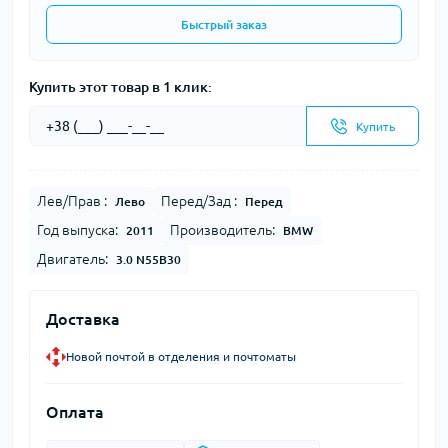
Быстрый заказ
Купить этот товар в 1 клик:
Купить
Лев/Прав :
Перед/Зад :
Лево
Перед
Год выпуска:
Производитель:
2011
BMW
Двигатель:
3.0 N55B30
Доставка
Новой почтой в отделения и почтоматы
Оплата