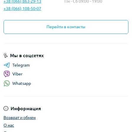
+38 (066) 863-29-13
Пн - Сб 09:00 - 19:00
+38 (066) 108-50-07
Перейти в контакты
Мы в соцсетях
Telegram
Viber
Whatsapp
Информация
Возврат и обмен
О нас