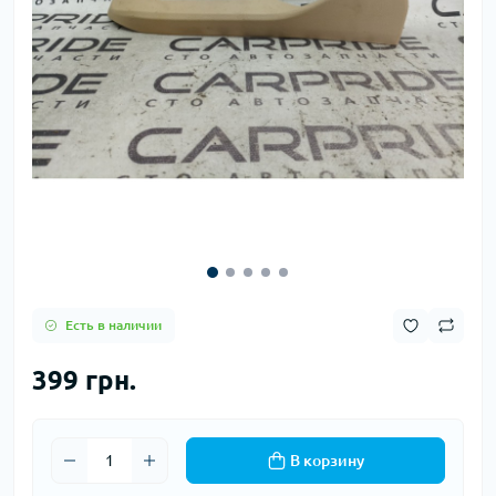
Есть в наличии
399 грн.
В корзину