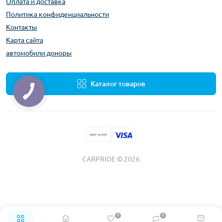
Оплата и доставка
Политика конфиденциальности
Контакты
Карта сайта
автомобили доноры
Каталог товаров
CARPRIDE © 2026
0
0