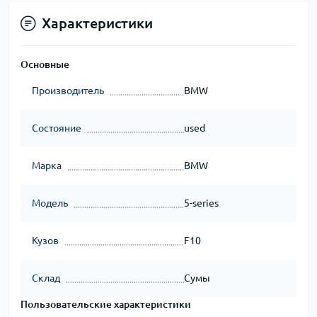
Характеристики
Основные
Производитель
BMW
Состояние
used
Марка
BMW
Модель
5-series
Кузов
F10
Склад
Сумы
Пользовательские характеристики