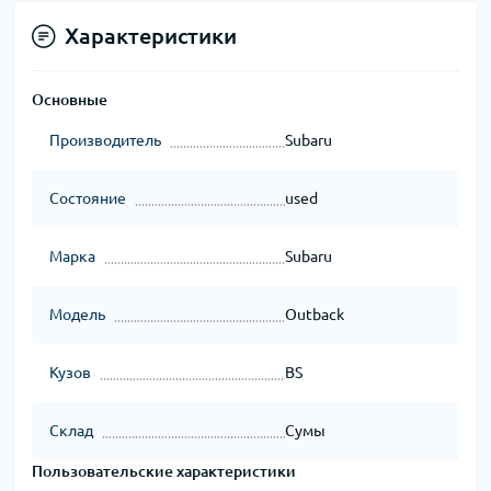
Характеристики
Основные
Производитель
Subaru
Состояние
used
Марка
Subaru
Модель
Outback
Кузов
BS
Склад
Сумы
Пользовательские характеристики