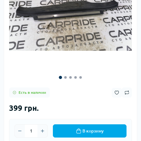
Есть в наличии
399 грн.
В корзину