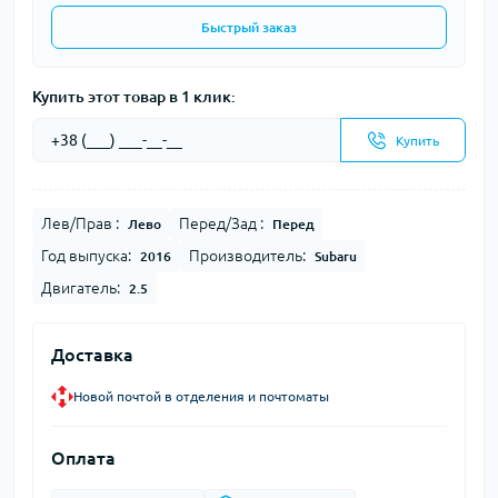
Быстрый заказ
Купить этот товар в 1 клик:
Купить
Лев/Прав :
Перед/Зад :
Лево
Перед
Год выпуска:
Производитель:
2016
Subaru
Двигатель:
2.5
Доставка
Новой почтой в отделения и почтоматы
Оплата