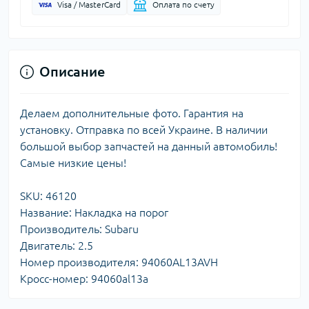
Visa / MasterCard
Оплата по счету
Описание
Делаем дополнительные фото. Гарантия на
установку. Отправка по всей Украине. В наличии
большой выбор запчастей на данный автомобиль!
Самые низкие цены!
SKU: 46120
Название: Накладка на порог
Производитель: Subaru
Двигатель: 2.5
Номер производителя: 94060AL13AVH
Кросс-номер: 94060al13a