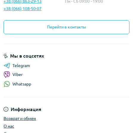
+38 (066) 863-29-13
Пн - Сб 09:00 - 19:00
+38 (066) 108-50-07
Перейти в контакты
Мы в соцсетях
Telegram
Viber
Whatsapp
Информация
Возврат и обмен
О нас