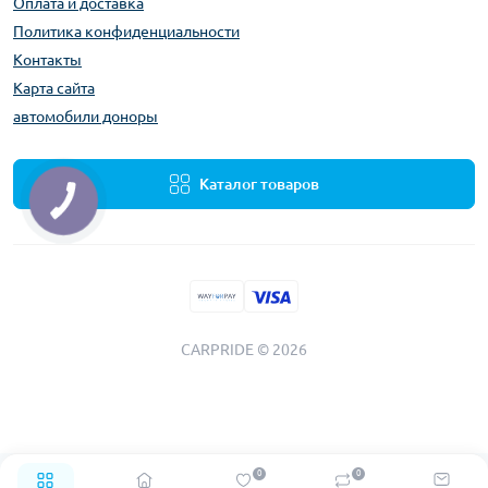
Оплата и доставка
Политика конфиденциальности
Контакты
Карта сайта
автомобили доноры
Каталог товаров
CARPRIDE © 2026
0
0