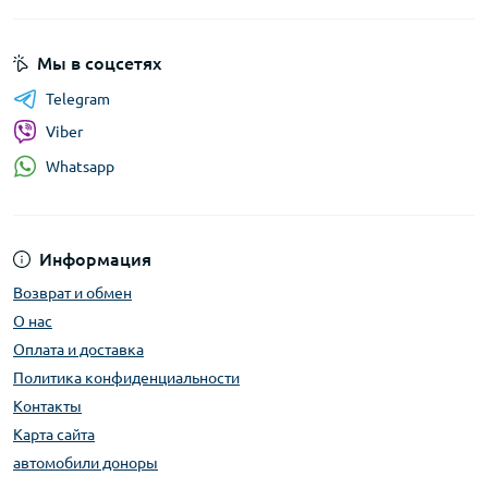
Мы в соцсетях
Telegram
Viber
Whatsapp
Информация
Возврат и обмен
О нас
Оплата и доставка
Политика конфиденциальности
Контакты
Карта сайта
автомобили доноры