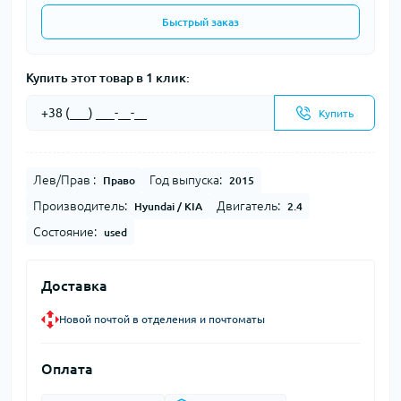
Быстрый заказ
Купить этот товар в 1 клик:
Купить
Лев/Прав :
Год выпуска:
Право
2015
Производитель:
Двигатель:
Hyundai / KIA
2.4
Состояние:
used
Доставка
Новой почтой в отделения и почтоматы
Оплата