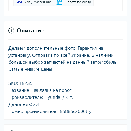
Visa / MasterCard
Оплата по счету
Описание
Делаем дополнительные фото. Гарантия на
установку. Отправка по всей Украине. В наличии
большой выбор запчастей на данный автомобиль!
Самые низкие цены!
SKU: 18235
Название: Накладка на порог
Производитель: Hyundai / KIA
Двигатель: 2.4
Номер производителя: 85885c2000try