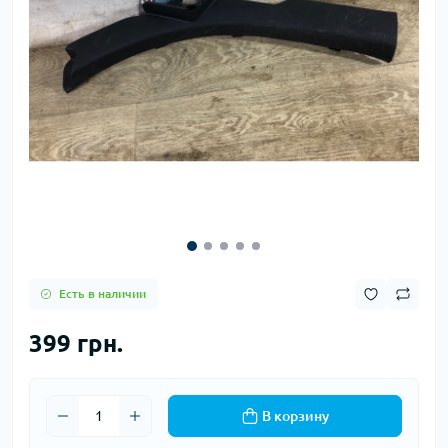
Есть в наличии
399 грн.
В корзину