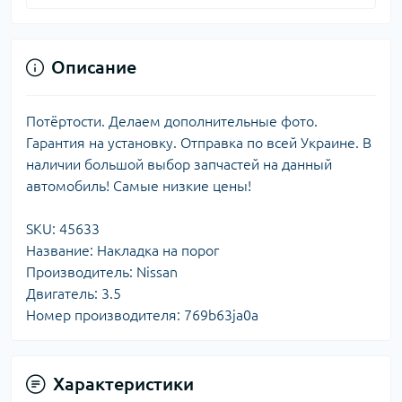
Описание
Потёртости. Делаем дополнительные фото.
Гарантия на установку. Отправка по всей Украине. В
наличии большой выбор запчастей на данный
автомобиль! Самые низкие цены!
SKU: 45633
Название: Накладка на порог
Производитель: Nissan
Двигатель: 3.5
Номер производителя: 769b63ja0a
Характеристики