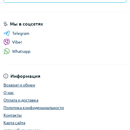
Мы в соцсетях
Telegram
Viber
Whatsapp
Информация
Возврат и обмен
О нас
Оплата и доставка
Политика конфиденциальности
Контакты
Карта сайта