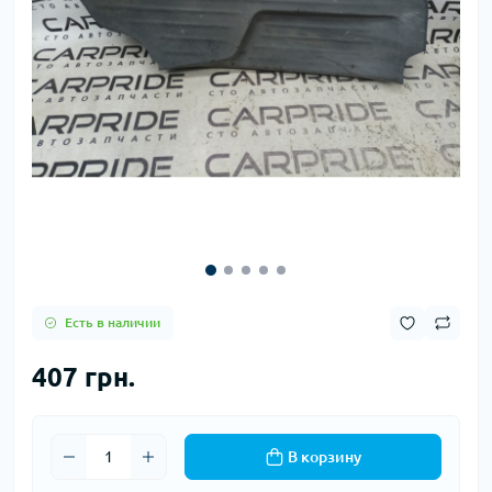
Есть в наличии
407 грн.
В корзину