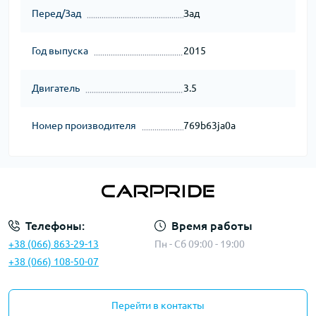
Перед/Зад
Зад
Год выпуска
2015
Двигатель
3.5
Номер производителя
769b63ja0a
Телефоны:
Время работы
+38 (066) 863-29-13
Пн - Сб 09:00 - 19:00
+38 (066) 108-50-07
Перейти в контакты