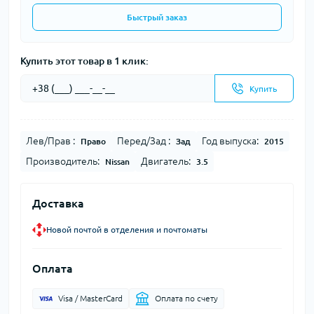
Быстрый заказ
Купить этот товар в 1 клик:
Купить
Лев/Прав :
Перед/Зад :
Год выпуска:
Право
Зад
2015
Производитель:
Двигатель:
Nissan
3.5
Доставка
Новой почтой в отделения и почтоматы
Оплата
Visa / MasterCard
Оплата по счету