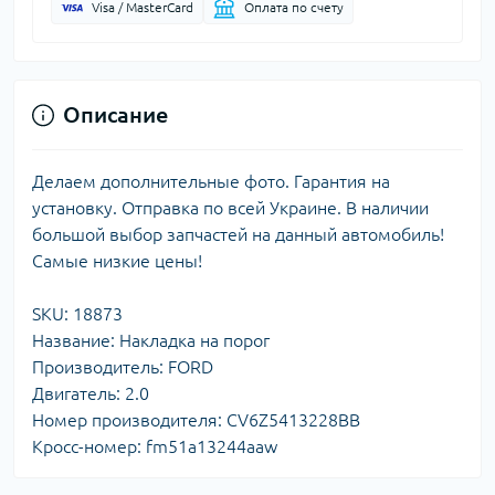
Visa / MasterCard
Оплата по счету
Описание
Делаем дополнительные фото. Гарантия на
установку. Отправка по всей Украине. В наличии
большой выбор запчастей на данный автомобиль!
Самые низкие цены!
SKU: 18873
Название: Накладка на порог
Производитель: FORD
Двигатель: 2.0
Номер производителя: CV6Z5413228BB
Кросс-номер: fm51a13244aaw