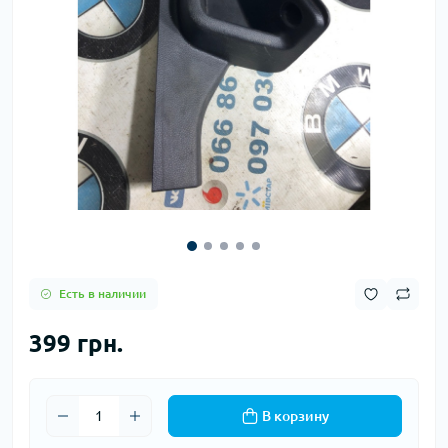
Есть в наличии
399 грн.
В корзину