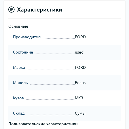
Характеристики
Основные
Производитель
FORD
Состояние
used
Марка
FORD
Модель
Focus
Кузов
MK3
Склад
Сумы
Пользовательские характеристики