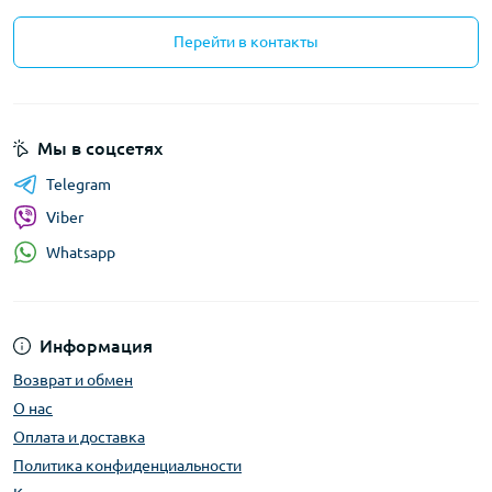
Перейти в контакты
Мы в соцсетях
Telegram
Viber
Whatsapp
Информация
Возврат и обмен
О нас
Оплата и доставка
Политика конфиденциальности