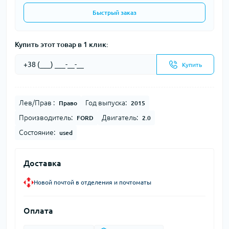
Быстрый заказ
Купить этот товар в 1 клик:
Купить
Лев/Прав :
Год выпуска:
Право
2015
Производитель:
Двигатель:
FORD
2.0
Состояние:
used
Доставка
Новой почтой в отделения и почтоматы
Оплата