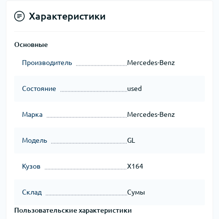
Характеристики
Основные
Производитель
Mercedes-Benz
Состояние
used
Марка
Mercedes-Benz
Модель
GL
Кузов
X164
Склад
Сумы
Пользовательские характеристики