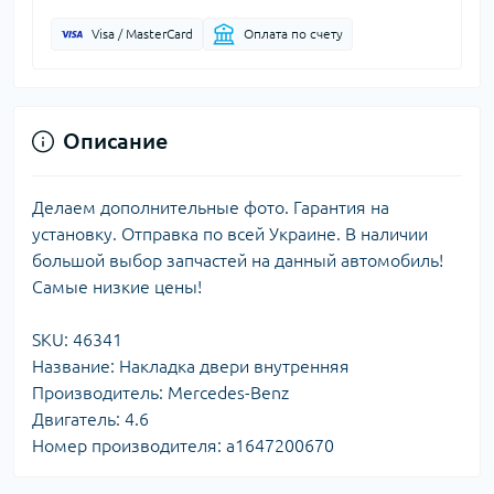
Visa / MasterCard
Оплата по счету
Описание
Делаем дополнительные фото. Гарантия на
установку. Отправка по всей Украине. В наличии
большой выбор запчастей на данный автомобиль!
Самые низкие цены!
SKU: 46341
Название: Накладка двери внутренняя
Производитель: Mercedes-Benz
Двигатель: 4.6
Номер производителя: a1647200670