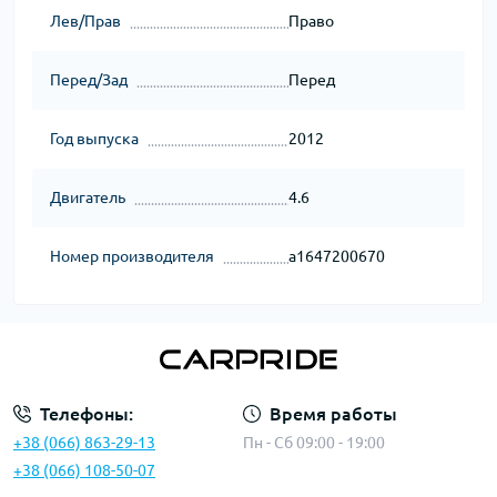
Лев/Прав
Право
Перед/Зад
Перед
Год выпуска
2012
Двигатель
4.6
Номер производителя
a1647200670
Телефоны:
Время работы
+38 (066) 863-29-13
Пн - Сб 09:00 - 19:00
+38 (066) 108-50-07