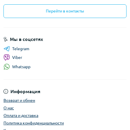
Перейти в контакты
Мы в соцсетях
Telegram
Viber
Whatsapp
Информация
Возврат и обмен
О нас
Оплата и доставка
Политика конфиденциальности