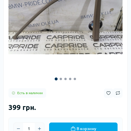
Есть в наличии
399 грн.
В корзину