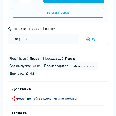
Быстрый заказ
Купить этот товар в 1 клик:
Купить
Лев/Прав :
Перед/Зад :
Право
Перед
Год выпуска:
Производитель:
2012
Mercedes-Benz
Двигатель:
4.6
Доставка
Новой почтой в отделения и почтоматы
Оплата