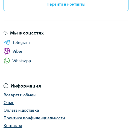
Перейти в контакты
Мы в соцсетях
Telegram
Viber
Whatsapp
Информация
Возврат и обмен
О нас
Оплата и доставка
Политика конфиденциальности
Контакты