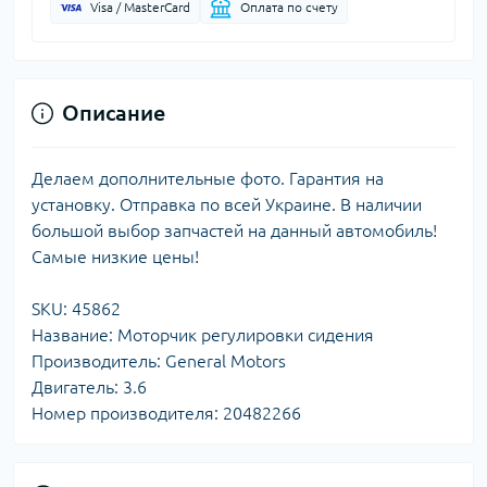
Visa / MasterCard
Оплата по счету
Описание
Делаем дополнительные фото. Гарантия на
установку. Отправка по всей Украине. В наличии
большой выбор запчастей на данный автомобиль!
Самые низкие цены!
SKU: 45862
Название: Моторчик регулировки сидения
Производитель: General Motors
Двигатель: 3.6
Номер производителя: 20482266