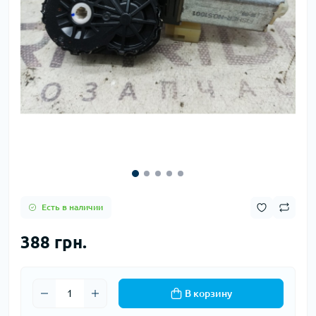
Есть в наличии
388 грн.
В корзину