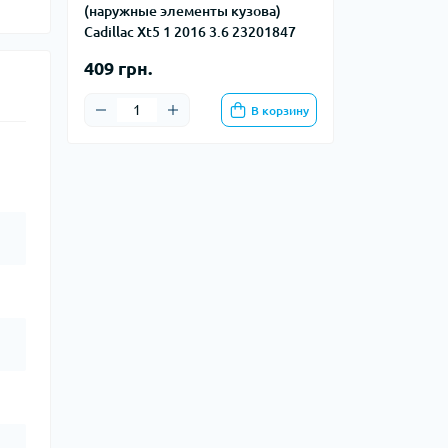
(наружные элементы кузова)
Cadillac Xt5 1 2016 3.6 23201847
409 грн.
В корзину