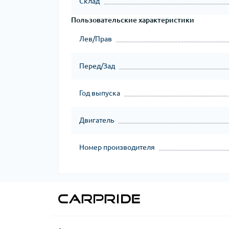
Склад
Пользовательские характеристики
Лев/Прав
Перед/Зад
Год выпуска
Двигатель
Номер производителя