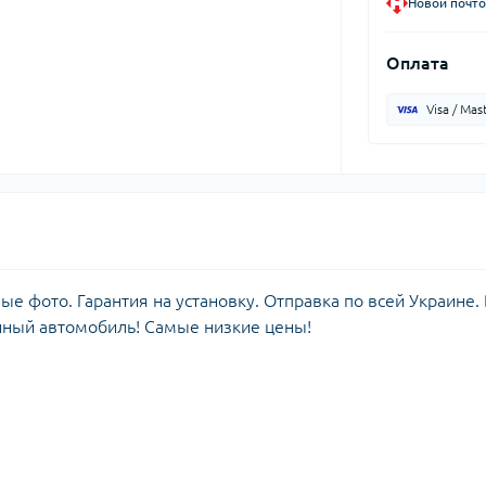
Новой почто
Оплата
Visa / Mas
 фото. Гарантия на установку. Отправка по всей Украине. 
нный автомобиль! Самые низкие цены!