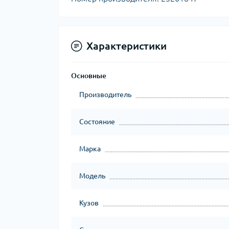
Характеристики
Основные
Производитель
Состояние
Марка
Модель
Кузов