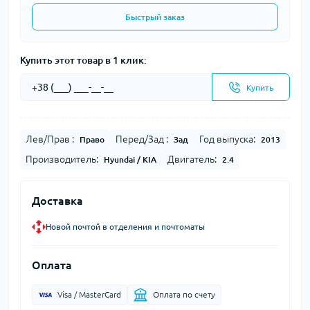
Быстрый заказ
Купить этот товар в 1 клик:
Купить
Лев/Прав :
Перед/Зад :
Год выпуска:
Право
Зад
2013
Производитель:
Двигатель:
Hyundai / KIA
2.4
Доставка
Новой почтой в отделения и почтоматы
Оплата
Visa / MasterCard
Оплата по счету