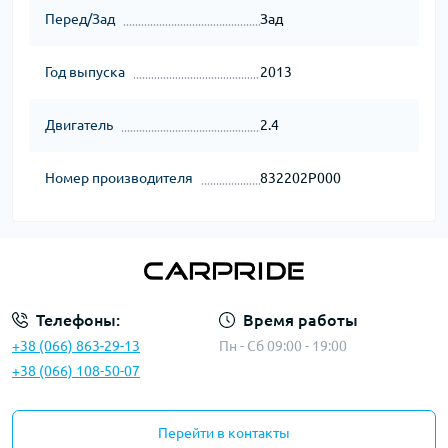
Перед/Зад
Зад
Год выпуска
2013
Двигатель
2.4
Номер производителя
832202P000
Телефоны:
Время работы
+38 (066) 863-29-13
Пн - Сб 09:00 - 19:00
+38 (066) 108-50-07
Перейти в контакты