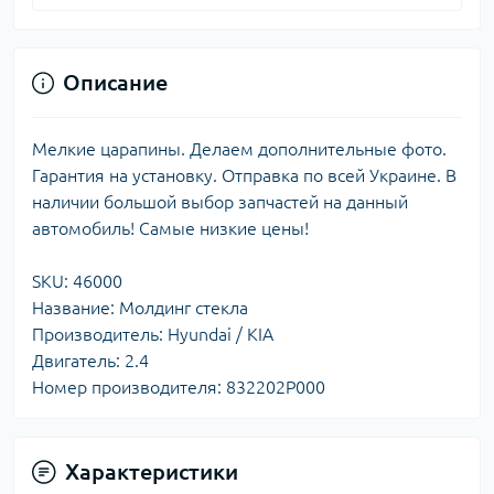
Описание
Мелкие царапины. Делаем дополнительные фото.
Гарантия на установку. Отправка по всей Украине. В
наличии большой выбор запчастей на данный
автомобиль! Самые низкие цены!
SKU: 46000
Название: Молдинг стекла
Производитель: Hyundai / KIA
Двигатель: 2.4
Номер производителя: 832202P000
Характеристики