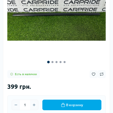
Есть в наличии
399 грн.
В корзину