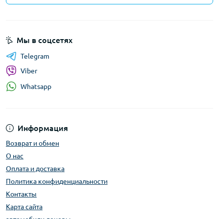
Мы в соцсетях
Telegram
Viber
Whatsapp
Информация
Возврат и обмен
О нас
Оплата и доставка
Политика конфиденциальности
Контакты
Карта сайта