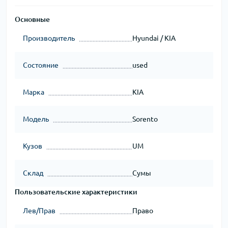
Основные
Производитель
Hyundai / KIA
Состояние
used
Марка
KIA
Модель
Sorento
Кузов
UM
Склад
Сумы
Пользовательские характеристики
Лев/Прав
Право