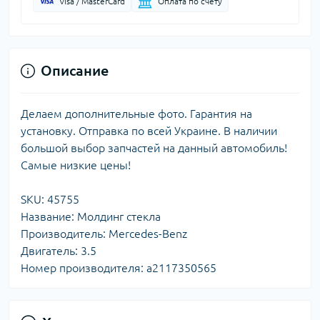
Visa / MasterCard
Оплата по счету
Описание
Делаем дополнительные фото. Гарантия на
установку. Отправка по всей Украине. В наличии
большой выбор запчастей на данный автомобиль!
Самые низкие цены!
SKU: 45755
Название: Молдинг стекла
Производитель: Mercedes-Benz
Двигатель: 3.5
Номер производителя: a2117350565