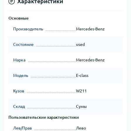
Характеристики
Основные
Производитель
Mercedes-Benz
Состояние
used
Марка
Mercedes-Benz
Модель
E-class
Кузов
W211
Склад
Сумы
Пользовательские характеристики
Лев/Прав
Лево