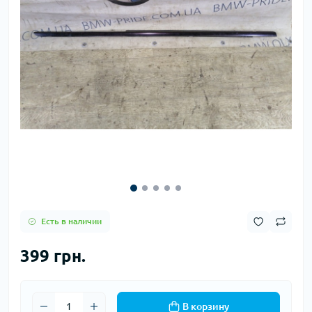
Есть в наличии
399 грн.
В корзину