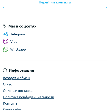
Перейти в контакты
Мы в соцсетях
Telegram
Viber
Whatsapp
Информация
Возврат и обмен
О нас
Оплата и доставка
Политика конфиденциальности
Контакты
Карта сайта