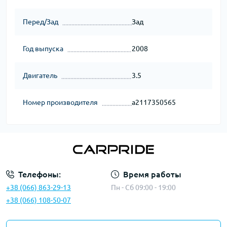
Перед/Зад
Зад
Год выпуска
2008
Двигатель
3.5
Номер производителя
a2117350565
Телефоны:
Время работы
+38 (066) 863-29-13
Пн - Сб 09:00 - 19:00
+38 (066) 108-50-07