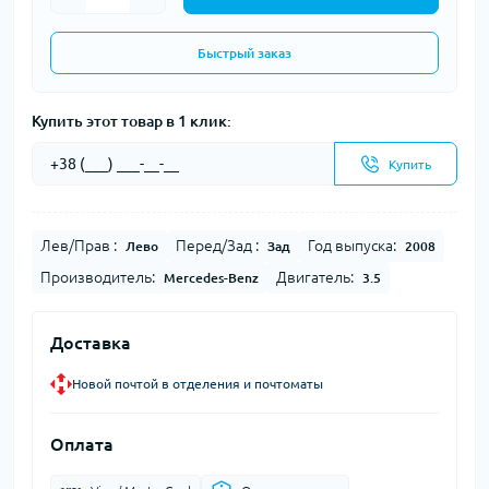
Быстрый заказ
Купить этот товар в 1 клик:
Купить
Лев/Прав :
Перед/Зад :
Год выпуска:
Лево
Зад
2008
Производитель:
Двигатель:
Mercedes-Benz
3.5
Доставка
Новой почтой в отделения и почтоматы
Оплата