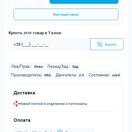
Быстрый заказ
Купить этот товар в 1 клик:
Купить
Лев/Прав :
Перед/Зад :
Лево
Зад
Производитель:
Двигатель:
Состояние:
VAG
2.0
used
Доставка
Новой почтой в отделения и почтоматы
Оплата