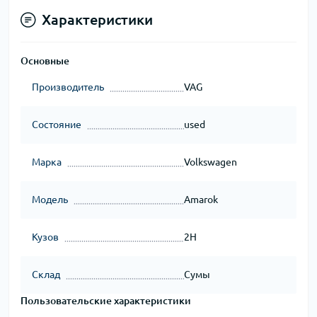
Характеристики
Основные
Производитель
VAG
Состояние
used
Марка
Volkswagen
Модель
Amarok
Кузов
2H
Склад
Сумы
Пользовательские характеристики