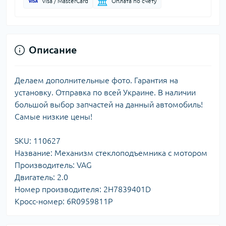
Visa / MasterCard
Оплата по счету
Описание
Делаем дополнительные фото. Гарантия на
установку. Отправка по всей Украине. В наличии
большой выбор запчастей на данный автомобиль!
Самые низкие цены!
SKU: 110627
Название: Механизм стеклоподъемника с мотором
Производитель: VAG
Двигатель: 2.0
Номер производителя: 2H7839401D
Кросс-номер: 6R0959811P