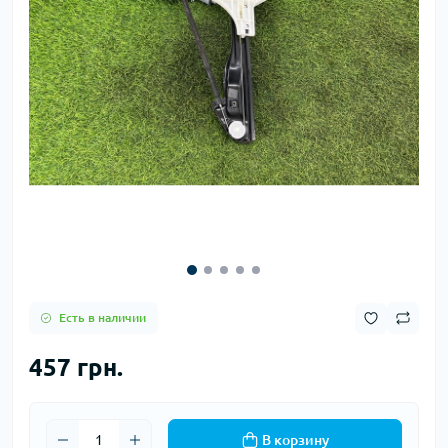
Есть в наличии
457 грн.
В корзину