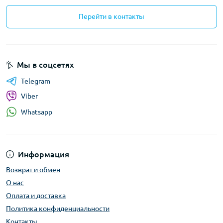
Перейти в контакты
Мы в соцсетях
Telegram
Viber
Whatsapp
Информация
Возврат и обмен
О нас
Оплата и доставка
Политика конфиденциальности
Контакты