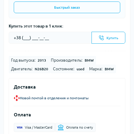
Быстрый заказ
Купить этот товар в 1 клик:
Купить
Год выпуска:
Производитель:
2013
BMW
Двигатель:
Состояние:
Марка:
N26B20
used
BMW
Доставка
Новой почтой в отделения и почтоматы
Оплата
Visa / MasterCard
Оплата по счету