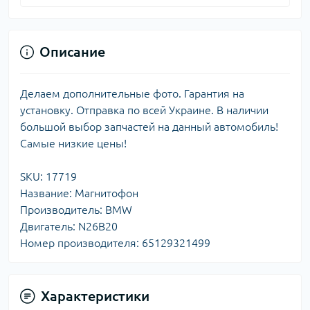
Описание
Делаем дополнительные фото. Гарантия на
установку. Отправка по всей Украине. В наличии
большой выбор запчастей на данный автомобиль!
Самые низкие цены!
SKU: 17719
Название: Магнитофон
Производитель: BMW
Двигатель: N26B20
Номер производителя: 65129321499
Характеристики