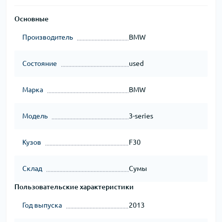
Основные
Производитель
BMW
Состояние
used
Марка
BMW
Модель
3-series
Кузов
F30
Склад
Сумы
Пользовательские характеристики
Год выпуска
2013