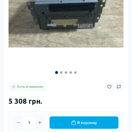
Есть в наличии
5 308 грн.
В корзину