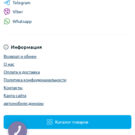
Telegram
Viber
Whatsapp
Информация
Возврат и обмен
О нас
Оплата и доставка
Политика конфиденциальности
Контакты
Карта сайта
автомобили доноры
Каталог товаров
КНОПКА
ЗВ'ЯЗКУ