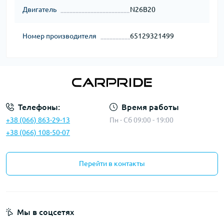
Двигатель
N26B20
Номер производителя
65129321499
Телефоны:
Время работы
+38 (066) 863-29-13
Пн - Сб 09:00 - 19:00
+38 (066) 108-50-07
Перейти в контакты
Мы в соцсетях