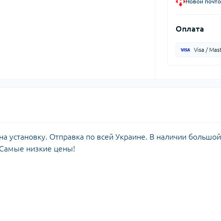
Новой почто
Оплата
Visa / Mas
а установку. Отправка по всей Украине. В наличии большой
 Самые низкие цены!