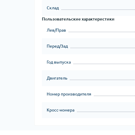
Склад
Пользовательские характеристики
Лев/Прав
Перед/Зад
Год выпуска
Двигатель
Номер производителя
Кросс-номера