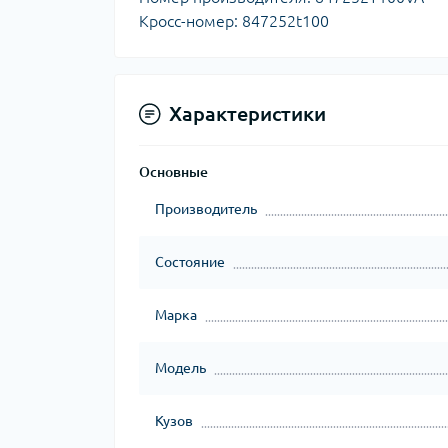
Кросс-номер: 847252t100
Характеристики
Основные
Производитель
Состояние
Марка
Модель
Кузов