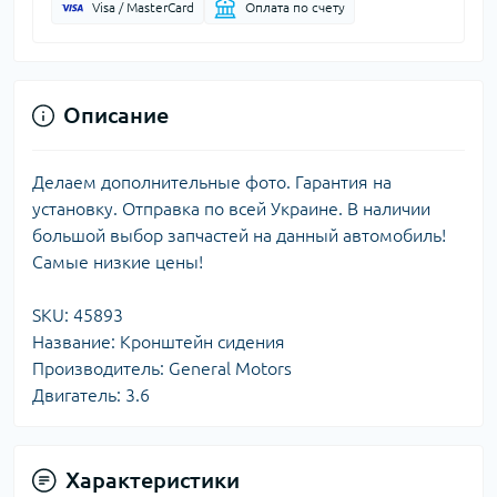
Visa / MasterCard
Оплата по счету
Описание
Делаем дополнительные фото. Гарантия на
установку. Отправка по всей Украине. В наличии
большой выбор запчастей на данный автомобиль!
Самые низкие цены!
SKU: 45893
Название: Кронштейн сидения
Производитель: General Motors
Двигатель: 3.6
Характеристики