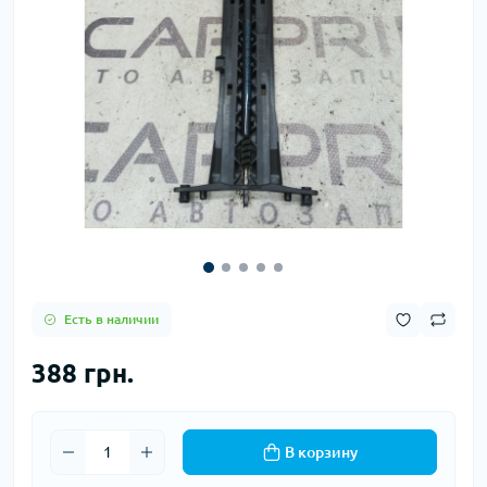
Есть в наличии
388 грн.
В корзину