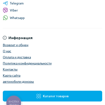
Telegram
Viber
Whatsapp
Информация
Возврат и обмен
О нас
Оплата и доставка
Политика конфиденциальности
Контакты
Карта сайта
автомобили доноры
Каталог товаров
КНОПКА
ЗВ'ЯЗКУ