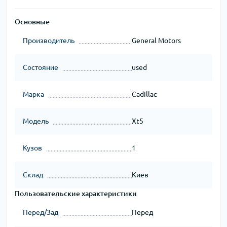
Основные
Производитель
General Motors
Состояние
used
Марка
Cadillac
Модель
Xt5
Кузов
1
Склад
Киев
Пользовательские характеристики
Перед/Зад
Перед