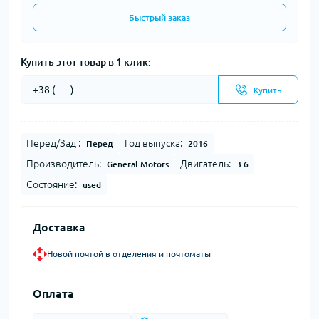
Быстрый заказ
Купить этот товар в 1 клик:
Купить
Перед/Зад :
Год выпуска:
Перед
2016
Производитель:
Двигатель:
General Motors
3.6
Состояние:
used
Доставка
Новой почтой в отделения и почтоматы
Оплата