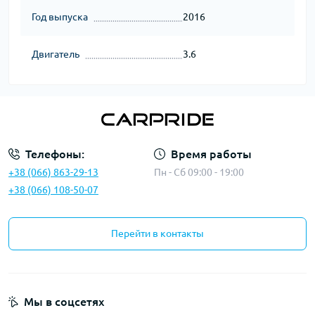
Год выпуска
2016
Двигатель
3.6
Телефоны:
Время работы
+38 (066) 863-29-13
Пн - Сб 09:00 - 19:00
+38 (066) 108-50-07
Перейти в контакты
Мы в соцсетях