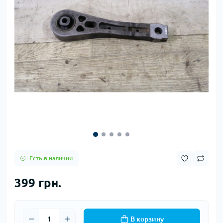
Есть в наличии
399 грн.
В корзину