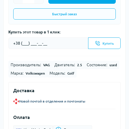
Быстрый заказ
Купить этот товар в 1 клик:
Купить
Производитель:
Двигатель:
Состояние:
VAG
2.5
used
Марка:
Модель:
Volkswagen
Golf
Доставка
Новой почтой в отделения и почтоматы
Оплата