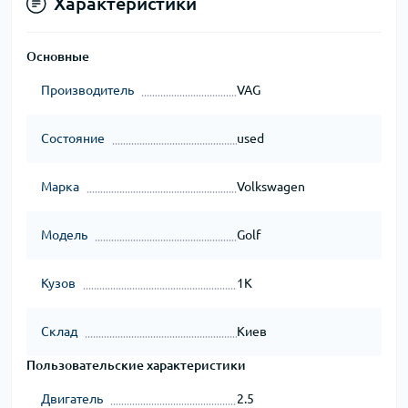
Характеристики
Основные
Производитель
VAG
Состояние
used
Марка
Volkswagen
Модель
Golf
Кузов
1K
Склад
Киев
Пользовательские характеристики
Двигатель
2.5