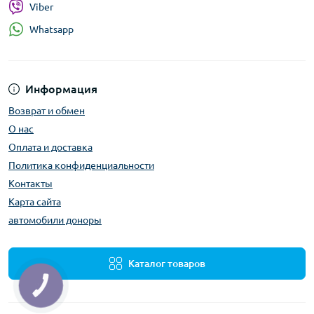
Viber
Whatsapp
Информация
Возврат и обмен
О нас
Оплата и доставка
Политика конфиденциальности
Контакты
Карта сайта
автомобили доноры
Каталог товаров
КНОПКА
ЗВ'ЯЗКУ