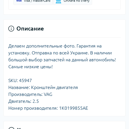
Visa / MasterCard
Оплата по счету
Описание
Делаем дополнительные фото. Гарантия на
установку. Отправка по всей Украине. В наличии
большой выбор запчастей на данный автомобиль!
Самые низкие цены!
SKU: 45947
Название: Кронштейн двигателя
Производитель: VAG
Двигатель: 2.5
Номер производителя: 1K0199855AE