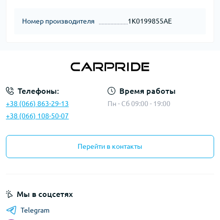
Номер производителя
1K0199855AE
Телефоны:
Время работы
+38 (066) 863-29-13
Пн - Сб 09:00 - 19:00
+38 (066) 108-50-07
Перейти в контакты
Мы в соцсетях
Telegram