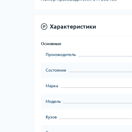
Характеристики
Основные
Производитель
Состояние
Марка
Модель
Кузов