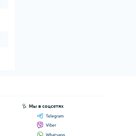
Мы в соцсетях
Telegram
Viber
Whatsapp