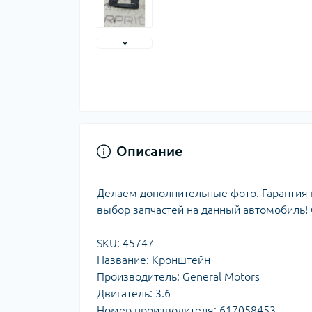
Описание
Делаем дополнительные фото. Гарантия н
выбор запчастей на данный автомобиль!
SKU: 45747
Название: Кронштейн
Производитель: General Motors
Двигатель: 3.6
Номер производителя: 617058453