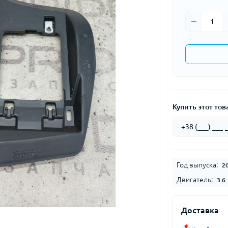
Купить этот това
Год выпуска:
2
Двигатель:
3.6
Доставка