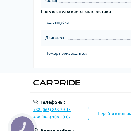
Склад
Пользовательские характеристики
Год выпуска
Двигатель
Номер производителя
Телефоны:
+38 (066) 863-29-13
Перейти в конта
+38 (066) 108-50-07
КНОПКА
ЗВ'ЯЗКУ
Время работы