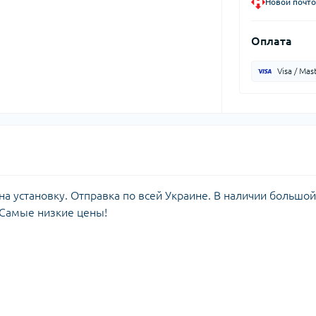
Новой почто
Оплата
Visa / Mas
а установку. Отправка по всей Украине. В наличии большой
 Самые низкие цены!