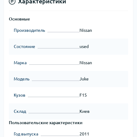
Характеристики
Основные
Производитель
Nissan
Состояние
used
Марка
Nissan
Модель
Juke
Кузов
F15
Склад
Киев
Пользовательские характеристики
Год выпуска
2011