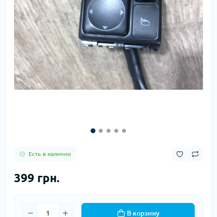
Есть в наличии
399 грн.
В корзину