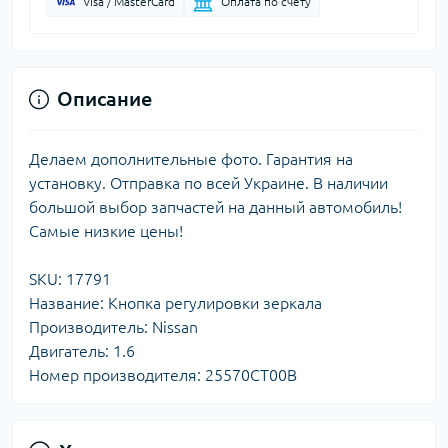
Visa / MasterCard
Оплата по счету
Описание
Делаем дополнительные фото. Гарантия на
установку. Отправка по всей Украине. В наличии
большой выбор запчастей на данный автомобиль!
Самые низкие цены!
SKU: 17791
Название: Кнопка регулировки зеркала
Производитель: Nissan
Двигатель: 1.6
Номер производителя: 25570CT00B