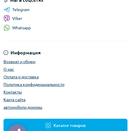
Мы в соцсетях
Telegram
Viber
Whatsapp
Информация
Возврат и обмен
О нас
Оплата и доставка
Политика конфиденциальности
Контакты
Карта сайта
автомобили доноры
Каталог товаров