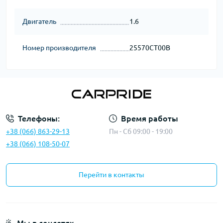
Двигатель
1.6
Номер производителя
25570CT00B
Телефоны:
Время работы
+38 (066) 863-29-13
Пн - Сб 09:00 - 19:00
+38 (066) 108-50-07
Перейти в контакты