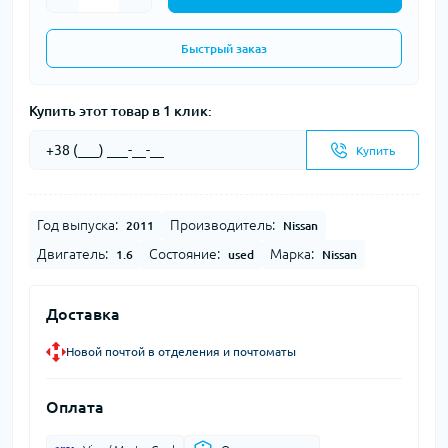
Быстрый заказ
Купить этот товар в 1 клик:
Купить
Год выпуска:
Производитель:
2011
Nissan
Двигатель:
Состояние:
Марка:
1.6
used
Nissan
Доставка
Новой почтой в отделения и почтоматы
Оплата