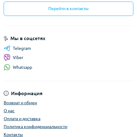
Перейти в контакты
Мы в соцсетях
Telegram
Viber
Whatsapp
Информация
Возврат и обмен
О нас
Оплата и доставка
Политика конфиденциальности
Контакты