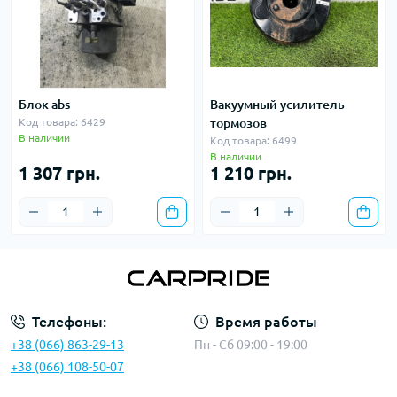
Блок abs
Вакуумный усилитель
Код товара: 6429
тормозов
В наличии
Код товара: 6499
В наличии
1 307 грн.
1 210 грн.
Телефоны:
Время работы
+38 (066) 863-29-13
Пн - Сб 09:00 - 19:00
+38 (066) 108-50-07