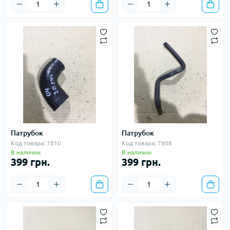
Патрубок
Патрубок
Код товара: 7810
Код товара: 7808
В наличии
В наличии
399 грн.
399 грн.