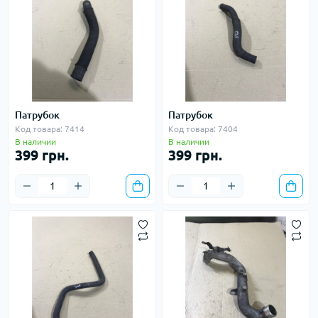
Патрубок
Патрубок
Код товара: 7414
Код товара: 7404
В наличии
В наличии
399 грн.
399 грн.