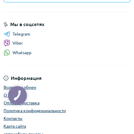
Мы в соцсетях
Telegram
Viber
Whatsapp
Информация
Возврат и обмен
О нас
Оплата и доставка
Политика конфиденциальности
Контакты
Карта сайта