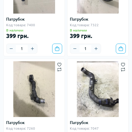
Патрубок
Патрубок
Код товара: 7400
Код товара: 7322
В наличии
В наличии
399 грн.
399 грн.
Патрубок
Патрубок
Код товара: 7260
Код товара: 7047