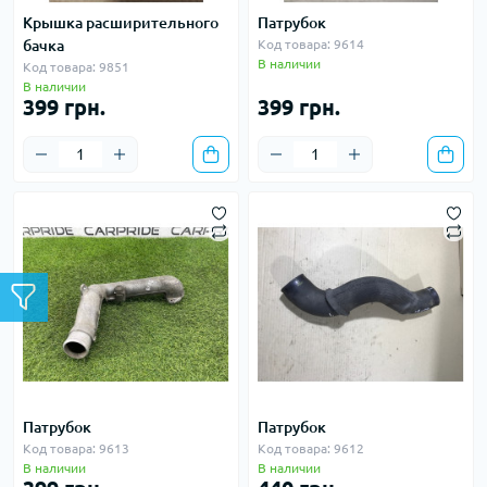
Крышка расширительного
Патрубок
бачка
Код товара: 9614
В наличии
Код товара: 9851
В наличии
399 грн.
399 грн.
Патрубок
Патрубок
Код товара: 9613
Код товара: 9612
В наличии
В наличии