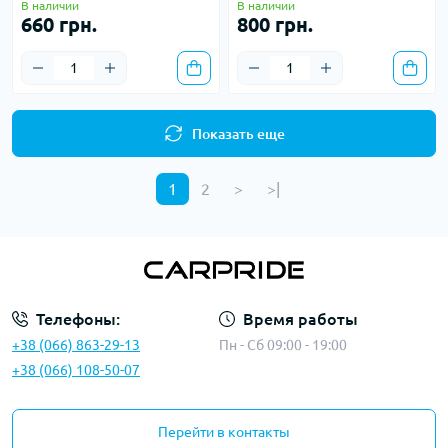
В наличии
В наличии
660 грн.
800 грн.
Показать еще
1
2
>
>|
Телефоны:
Время работы
+38 (066) 863-29-13
Пн - Сб 09:00 - 19:00
+38 (066) 108-50-07
Перейти в контакты