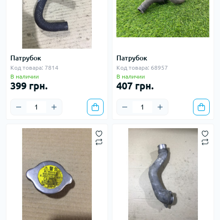
Патрубок
Патрубок
Код товара: 7814
Код товара: 68957
В наличии
В наличии
399 грн.
407 грн.