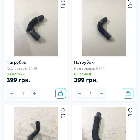
Патрубок
Патрубок
Код товара: 8149
Код товара: 8144
В наличии
В наличии
399 грн.
399 грн.