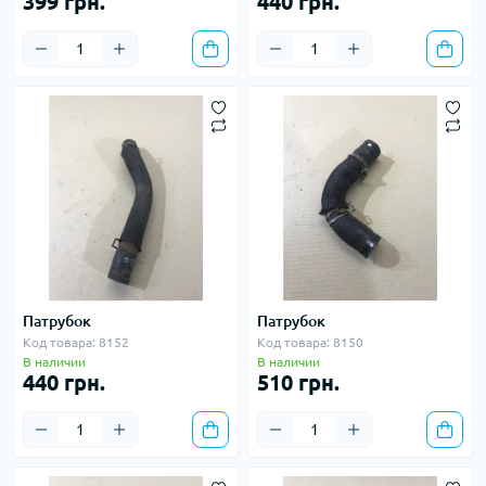
399 грн.
440 грн.
Патрубок
Патрубок
Код товара: 8152
Код товара: 8150
В наличии
В наличии
440 грн.
510 грн.