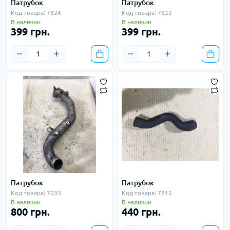
Патрубок
Патрубок
Код товара: 7824
Код товара: 7822
В наличии
В наличии
399 грн.
399 грн.
Патрубок
Патрубок
Код товара: 7033
Код товара: 7812
В наличии
В наличии
800 грн.
440 грн.