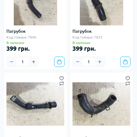
Патрубок
Патрубок
Код товара: 7896
Код товара: 7825
В наличии
В наличии
399 грн.
399 грн.