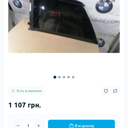
Есть в наличии
1 107 грн.
В корзину