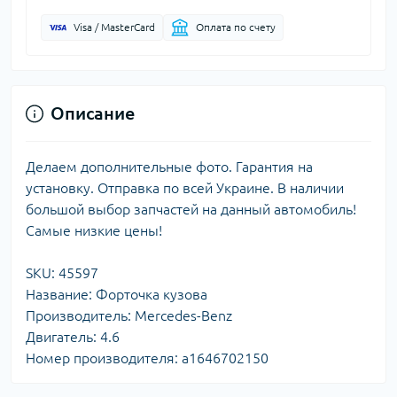
Visa / MasterCard
Оплата по счету
Описание
Делаем дополнительные фото. Гарантия на
установку. Отправка по всей Украине. В наличии
большой выбор запчастей на данный автомобиль!
Самые низкие цены!
SKU: 45597
Название: Форточка кузова
Производитель: Mercedes-Benz
Двигатель: 4.6
Номер производителя: a1646702150