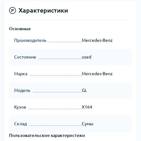
Характеристики
Основные
Производитель
Mercedes-Benz
Состояние
used
Марка
Mercedes-Benz
Модель
GL
Кузов
X164
Склад
Сумы
Пользовательские характеристики