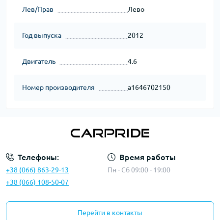
Лев/Прав
Лево
Год выпуска
2012
Двигатель
4.6
Номер производителя
a1646702150
Телефоны:
Время работы
+38 (066) 863-29-13
Пн - Сб 09:00 - 19:00
+38 (066) 108-50-07
Перейти в контакты