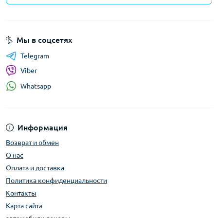
Мы в соцсетях
Telegram
Viber
Whatsapp
Информация
Возврат и обмен
О нас
Оплата и доставка
Политика конфиденциальности
Контакты
Карта сайта