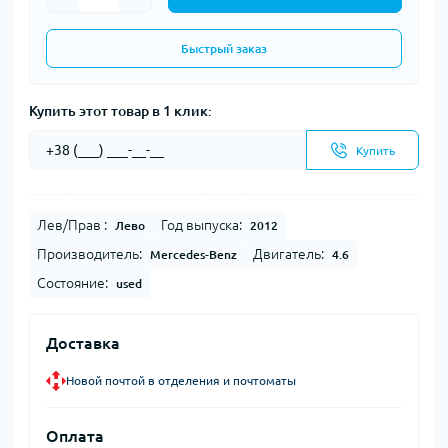
Быстрый заказ
Купить этот товар в 1 клик:
Купить
Лев/Прав :
Год выпуска:
Лево
2012
Производитель:
Двигатель:
Mercedes-Benz
4.6
Состояние:
used
Доставка
Новой почтой в отделения и почтоматы
Оплата