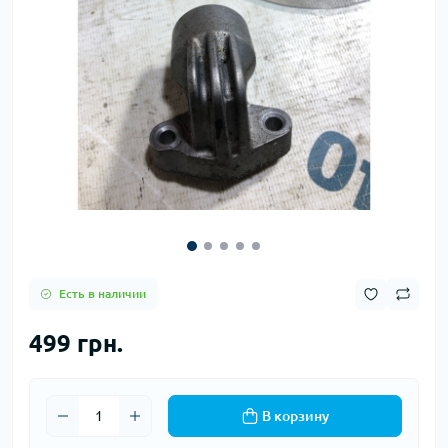
Есть в наличии
499 грн.
В корзину