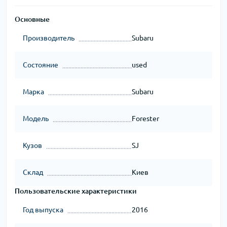
Основные
Производитель
Subaru
Состояние
used
Марка
Subaru
Модель
Forester
Кузов
SJ
Склад
Киев
Пользовательские характеристики
Год выпуска
2016