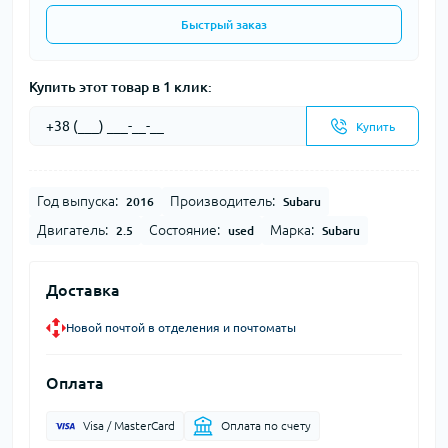
Быстрый заказ
Купить этот товар в 1 клик:
Купить
Год выпуска:
Производитель:
2016
Subaru
Двигатель:
Состояние:
Марка:
2.5
used
Subaru
Доставка
Новой почтой в отделения и почтоматы
Оплата
Visa / MasterCard
Оплата по счету