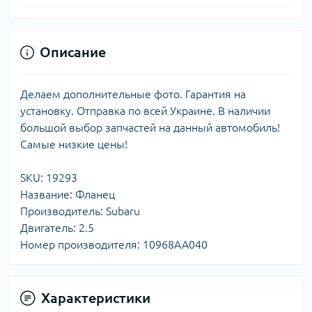
Описание
Делаем дополнительные фото. Гарантия на
установку. Отправка по всей Украине. В наличии
большой выбор запчастей на данный автомобиль!
Самые низкие цены!
SKU: 19293
Название: Фланец
Производитель: Subaru
Двигатель: 2.5
Номер производителя: 10968AA040
Характеристики