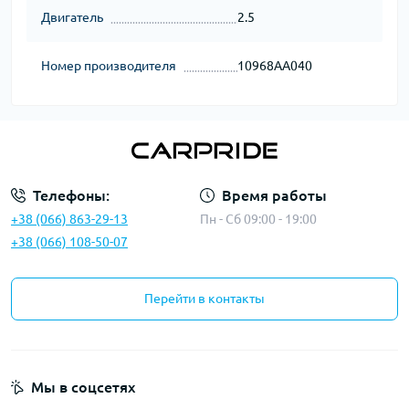
Двигатель
2.5
Номер производителя
10968AA040
Телефоны:
Время работы
+38 (066) 863-29-13
Пн - Сб 09:00 - 19:00
+38 (066) 108-50-07
Перейти в контакты
Мы в соцсетях