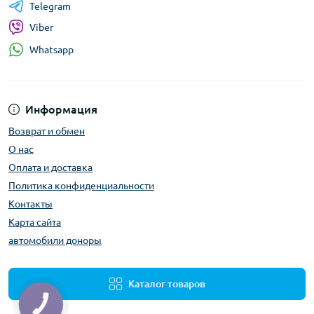
Telegram
Viber
Whatsapp
Информация
Возврат и обмен
О нас
Оплата и доставка
Политика конфиденциальности
Контакты
Карта сайта
автомобили доноры
Каталог товаров
КНОПКА
ЗВ'ЯЗКУ