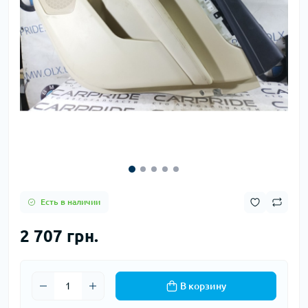
Есть в наличии
2 707 грн.
В корзину