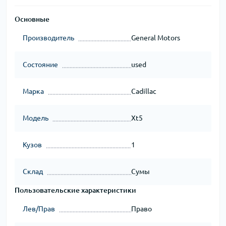
Основные
Производитель
General Motors
Состояние
used
Марка
Cadillac
Модель
Xt5
Кузов
1
Склад
Сумы
Пользовательские характеристики
Лев/Прав
Право