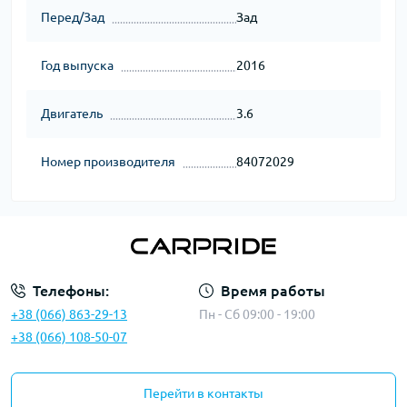
Перед/Зад
Зад
Год выпуска
2016
Двигатель
3.6
Номер производителя
84072029
Телефоны:
Время работы
+38 (066) 863-29-13
Пн - Сб 09:00 - 19:00
+38 (066) 108-50-07
Перейти в контакты