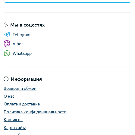
Мы в соцсетях
Telegram
Viber
Whatsapp
Информация
Возврат и обмен
О нас
Оплата и доставка
Политика конфиденциальности
Контакты
Карта сайта