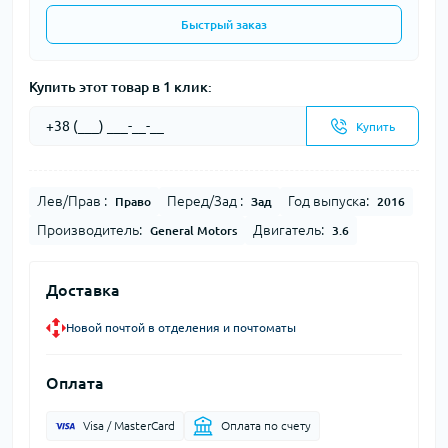
Быстрый заказ
Купить этот товар в 1 клик:
Купить
Лев/Прав :
Перед/Зад :
Год выпуска:
Право
Зад
2016
Производитель:
Двигатель:
General Motors
3.6
Доставка
Новой почтой в отделения и почтоматы
Оплата
Visa / MasterCard
Оплата по счету