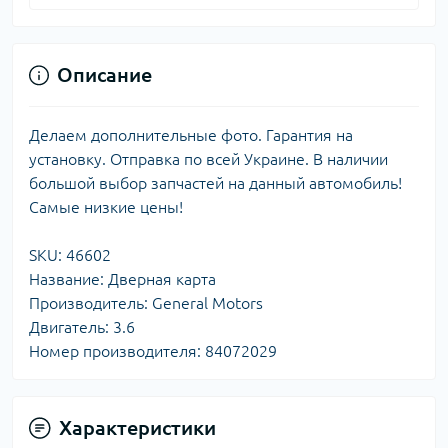
Описание
Делаем дополнительные фото. Гарантия на
установку. Отправка по всей Украине. В наличии
большой выбор запчастей на данный автомобиль!
Самые низкие цены!
SKU: 46602
Название: Дверная карта
Производитель: General Motors
Двигатель: 3.6
Номер производителя: 84072029
Характеристики