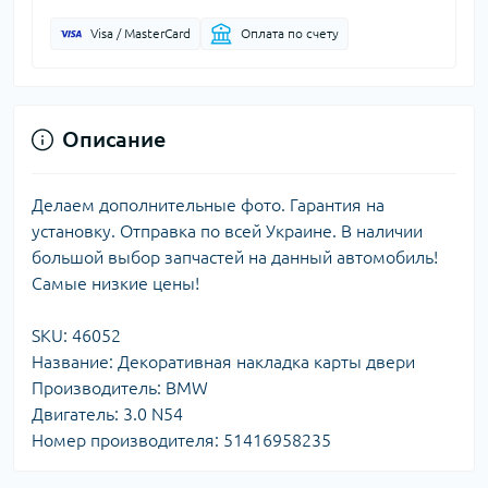
Visa / MasterCard
Оплата по счету
Описание
Делаем дополнительные фото. Гарантия на
установку. Отправка по всей Украине. В наличии
большой выбор запчастей на данный автомобиль!
Самые низкие цены!
SKU: 46052
Название: Декоративная накладка карты двери
Производитель: BMW
Двигатель: 3.0 N54
Номер производителя: 51416958235