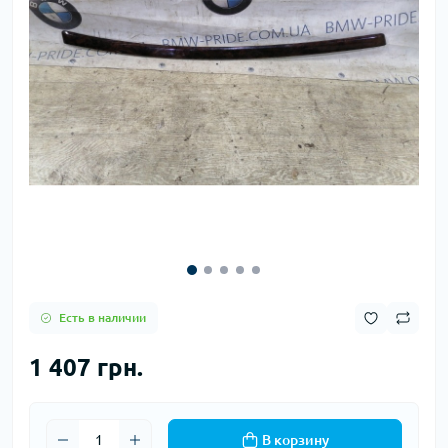
Есть в наличии
1 407 грн.
В корзину