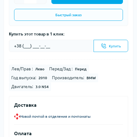
Быстрый заказ
Купить этот товар в 1 клик:
Купить
Лев/Прав :
Перед/Зад :
Лево
Перед
Год выпуска:
Производитель:
2010
BMW
Двигатель:
3.0 N54
Доставка
Новой почтой в отделения и почтоматы
Оплата