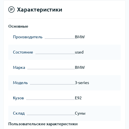
Характеристики
Основные
Производитель
BMW
Состояние
used
Марка
BMW
Модель
3-series
Кузов
E92
Склад
Сумы
Пользовательские характеристики