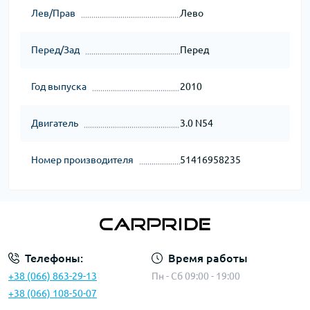
Лев/Прав
Лево
Перед/Зад
Перед
Год выпуска
2010
Двигатель
3.0 N54
Номер производителя
51416958235
Телефоны:
Время работы
+38 (066) 863-29-13
Пн - Сб 09:00 - 19:00
+38 (066) 108-50-07