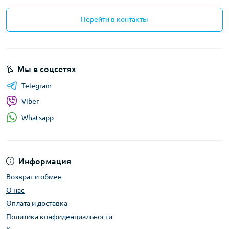
Перейти в контакты
Мы в соцсетях
Telegram
Viber
Whatsapp
Информация
Возврат и обмен
О нас
Оплата и доставка
Политика конфиденциальности