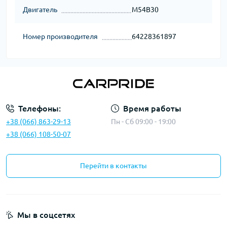
Двигатель
M54B30
Номер производителя
64228361897
Телефоны:
Время работы
+38 (066) 863-29-13
Пн - Сб 09:00 - 19:00
+38 (066) 108-50-07
Перейти в контакты
Мы в соцсетях