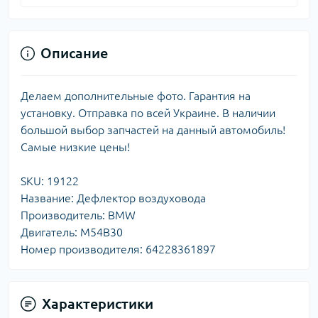
Описание
Делаем дополнительные фото. Гарантия на
установку. Отправка по всей Украине. В наличии
большой выбор запчастей на данный автомобиль!
Самые низкие цены!
SKU: 19122
Название: Дефлектор воздуховода
Производитель: BMW
Двигатель: M54B30
Номер производителя: 64228361897
Характеристики