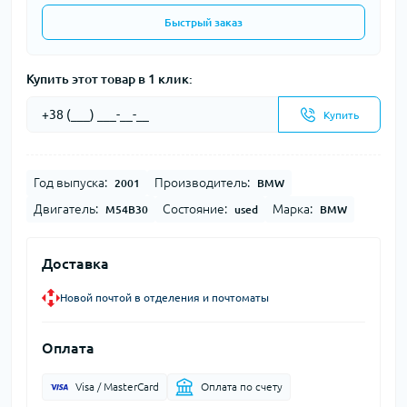
Быстрый заказ
Купить этот товар в 1 клик:
Купить
Год выпуска:
Производитель:
2001
BMW
Двигатель:
Состояние:
Марка:
M54B30
used
BMW
Доставка
Новой почтой в отделения и почтоматы
Оплата
Visa / MasterCard
Оплата по счету