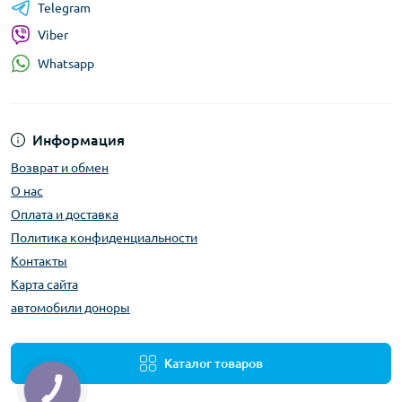
Telegram
Viber
Whatsapp
Информация
Возврат и обмен
О нас
Оплата и доставка
Политика конфиденциальности
Контакты
Карта сайта
автомобили доноры
Каталог товаров
КНОПКА
ЗВ'ЯЗКУ