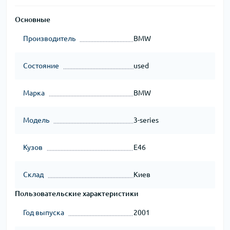
Основные
Производитель
BMW
Состояние
used
Марка
BMW
Модель
3-series
Кузов
E46
Склад
Киев
Пользовательские характеристики
Год выпуска
2001