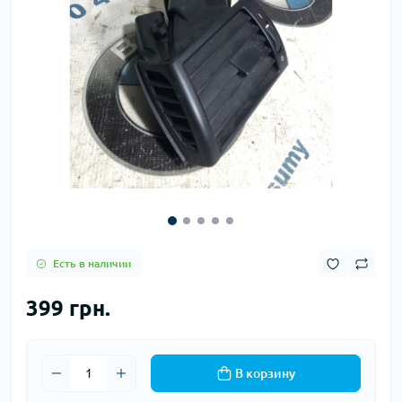
Есть в наличии
399 грн.
В корзину