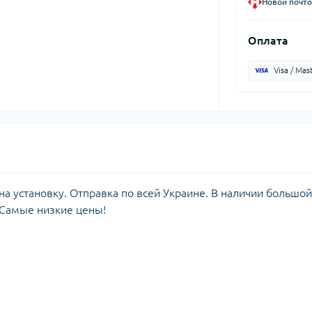
Новой почто
Оплата
Visa / Mas
а установку. Отправка по всей Украине. В наличии большой
 Самые низкие цены!