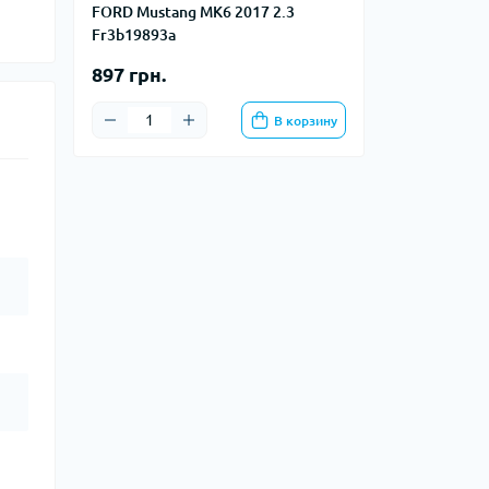
FORD Mustang MK6 2017 2.3
Fr3b19893a
897 грн.
В корзину