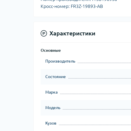
Кросс-номер: FR3Z-19893-AB
Характеристики
Основные
Производитель
Состояние
Марка
Модель
Кузов