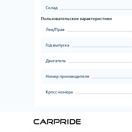
Склад
Пользовательские характеристики
Лев/Прав
Год выпуска
Двигатель
Номер производителя
Кросс-номера