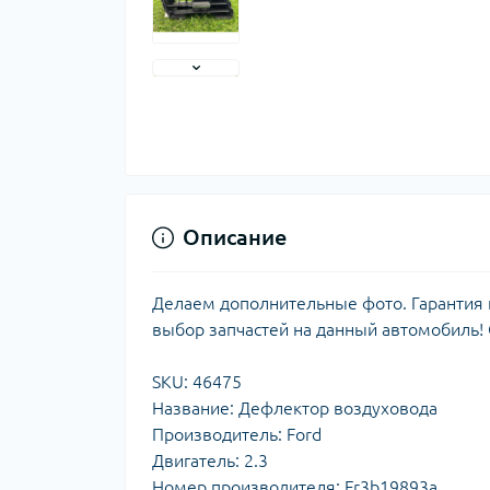
Описание
Делаем дополнительные фото. Гарантия н
выбор запчастей на данный автомобиль!
SKU: 46475
Название: Дефлектор воздуховода
Производитель: Ford
Двигатель: 2.3
Номер производителя: Fr3b19893a