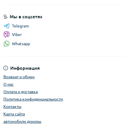
Мы в соцсетях
Telegram
Viber
Whatsapp
Информация
Возврат и обмен
О нас
Оплата и доставка
Политика конфиденциальности
Контакты
Карта сайта
автомобили доноры