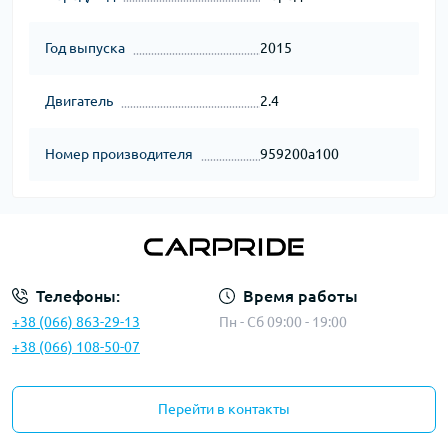
Год выпуска
2015
Двигатель
2.4
Номер производителя
959200a100
Телефоны:
Время работы
+38 (066) 863-29-13
Пн - Сб 09:00 - 19:00
+38 (066) 108-50-07
Перейти в контакты