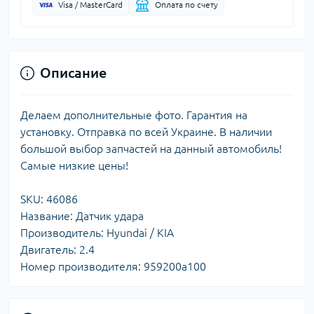
Visa / MasterCard
Оплата по счету
Описание
Делаем дополнительные фото. Гарантия на
установку. Отправка по всей Украине. В наличии
большой выбор запчастей на данный автомобиль!
Самые низкие цены!
SKU: 46086
Название: Датчик удара
Производитель: Hyundai / KIA
Двигатель: 2.4
Номер производителя: 959200a100