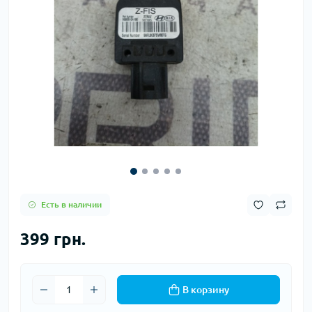
Есть в наличии
399 грн.
В корзину