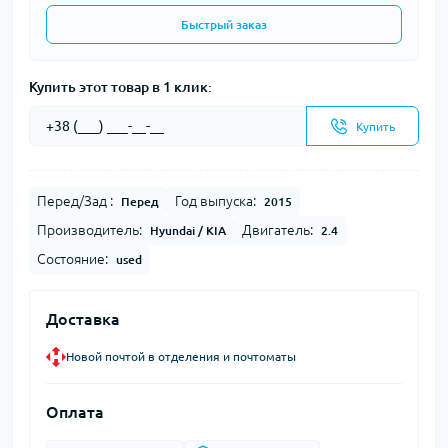
Быстрый заказ
Купить этот товар в 1 клик:
Купить
Перед/Зад :
Год выпуска:
Перед
2015
Производитель:
Двигатель:
Hyundai / KIA
2.4
Состояние:
used
Доставка
Новой почтой в отделения и почтоматы
Оплата