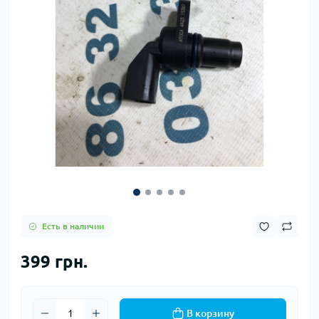
Есть в наличии
399 грн.
В корзину