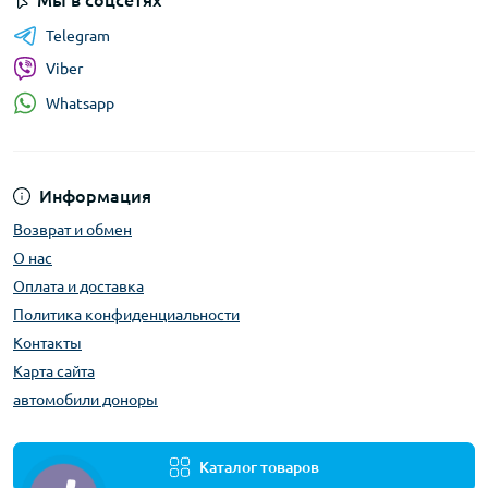
Мы в соцсетях
Telegram
Viber
Whatsapp
Информация
Возврат и обмен
О нас
Оплата и доставка
Политика конфиденциальности
Контакты
Карта сайта
автомобили доноры
Каталог товаров