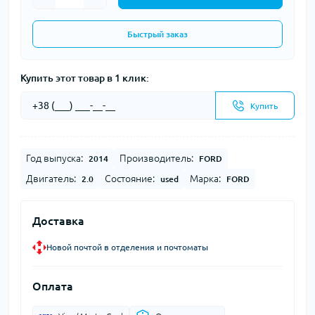
Быстрый заказ
Купить этот товар в 1 клик:
Купить
Год выпуска:
Производитель:
2014
FORD
Двигатель:
Состояние:
Марка:
2.0
used
FORD
Доставка
Новой почтой в отделения и почтоматы
Оплата