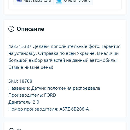
Visa / MasterCard
Оплата по счету
Описание
4a2315387 Делаем дополнительные фото. Гарантия
на установку. Отправка по всей Украине. В наличии
большой выбор запчастей на данный автомобиль!
Самые низкие цены!
SKU: 18708
Название: Датчик положения распредвала
Производитель: FORD
Двигатель: 2.0
Номер производителя: AS7Z-6B288-A