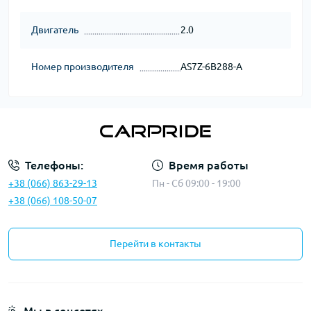
Двигатель
2.0
Номер производителя
AS7Z-6B288-A
Телефоны:
Время работы
+38 (066) 863-29-13
Пн - Сб 09:00 - 19:00
+38 (066) 108-50-07
Перейти в контакты