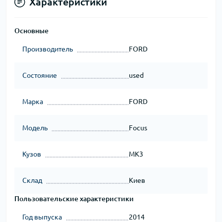
Характеристики
Основные
Производитель
FORD
Состояние
used
Марка
FORD
Модель
Focus
Кузов
MK3
Склад
Киев
Пользовательские характеристики
Год выпуска
2014