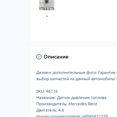
Описание
Делаем дополнительные фото. Гарантия н
выбор запчастей на данный автомобиль!
SKU: 46116
Название: Датчик давления топлива
Производитель: Mercedes-Benz
Двигатель: 4.6
Номер производителя: a0045421318