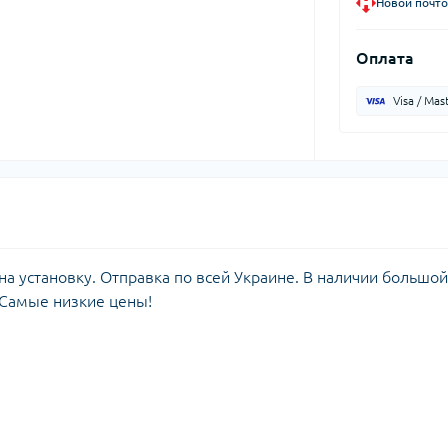
Новой почто
Оплата
Visa / Mas
а установку. Отправка по всей Украине. В наличии большой
 Самые низкие цены!