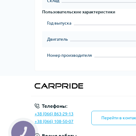
Склад
Пользовательские характеристики
Год выпуска
Двигатель
Номер производителя
Телефоны:
+38 (066) 863-29-13
Перейти в конта
+38 (066) 108-50-07
КНОПКА
ЗВ'ЯЗКУ
Время работы