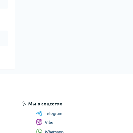
Мы в соцсетях
Telegram
Viber
Whatsapp