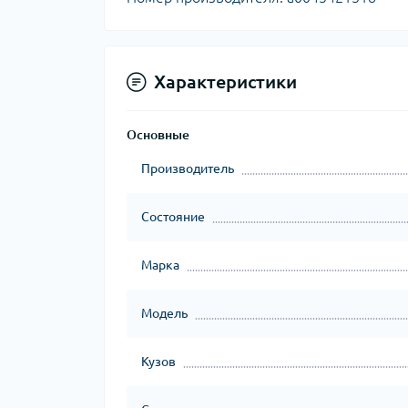
Характеристики
Основные
Производитель
Состояние
Марка
Модель
Кузов