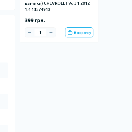
датчики) CHEVROLET Volt 1 2012
1.4 13574913
399 грн.
В корзину