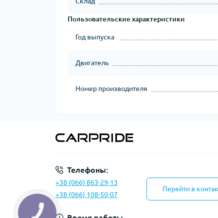
Склад
Пользовательские характеристики
Год выпуска
Двигатель
Номер производителя
Телефоны:
+38 (066) 863-29-13
Перейти в конта
+38 (066) 108-50-07
Время работы