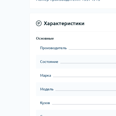
Характеристики
Основные
Производитель
Состояние
Марка
Модель
Кузов