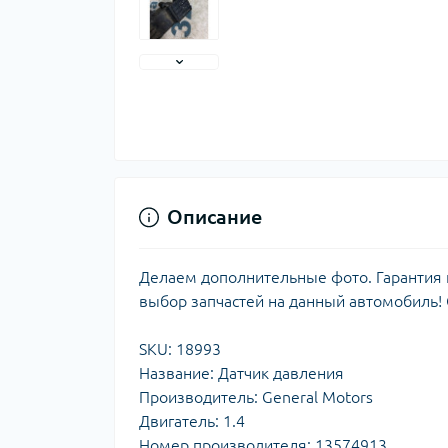
Описание
Делаем дополнительные фото. Гарантия н
выбор запчастей на данный автомобиль!
SKU: 18993
Название: Датчик давления
Производитель: General Motors
Двигатель: 1.4
Номер производителя: 13574913