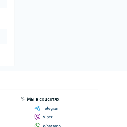
Мы в соцсетях
Telegram
Viber
Whatsapp