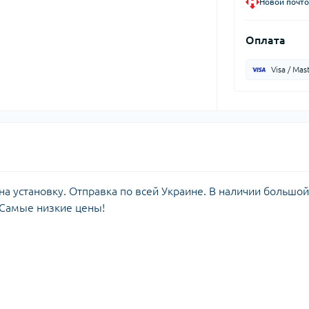
Новой почто
Оплата
Visa / Mas
а установку. Отправка по всей Украине. В наличии большой
 Самые низкие цены!