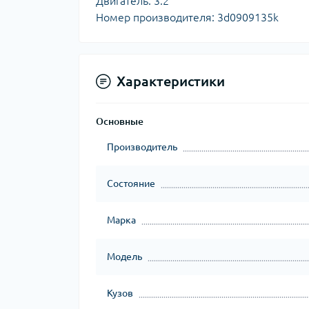
Двигатель: 3.2
Номер производителя: 3d0909135k
Характеристики
Основные
Производитель
Состояние
Марка
Модель
Кузов