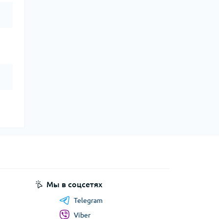
Мы в соцсетях
Telegram
Viber