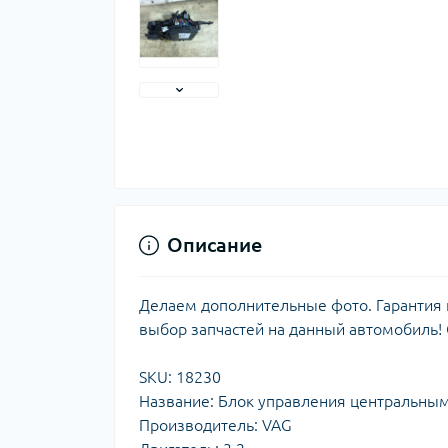
Описание
Делаем дополнительные фото. Гарантия н
выбор запчастей на данный автомобиль!
SKU: 18230
Название: Блок управления центральны
Производитель: VAG