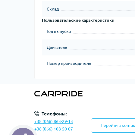
Склад
Пользовательские характеристики
Год выпуска
Двигатель
Номер производителя
Телефоны:
+38 (066) 863-29-13
Перейти в конта
+38 (066) 108-50-07