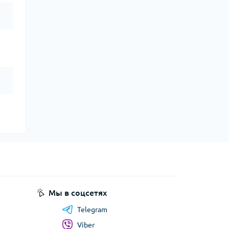
Мы в соцсетях
Telegram
Viber