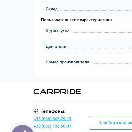
Склад
Пользовательские характеристики
Год выпуска
Двигатель
Номер производителя
Телефоны:
+38 (066) 863-29-13
Перейти в конта
+38 (066) 108-50-07