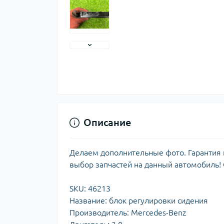
Описание
Делаем дополнительные фото. Гарантия н
выбор запчастей на данный автомобиль!
SKU: 46213
Название: блок регулировки сидения
Производитель: Mercedes-Benz