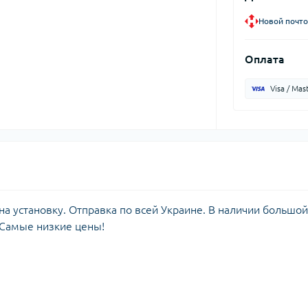
Новой почто
Оплата
Visa / Mas
а установку. Отправка по всей Украине. В наличии большой
 Самые низкие цены!