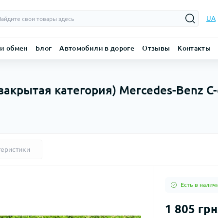
UA
 и обмен
Блог
Автомобили в дороге
Отзывы
Контакты
закрытая категория) Mercedes-Benz C-
теристики
Есть в налич
1 805 грн