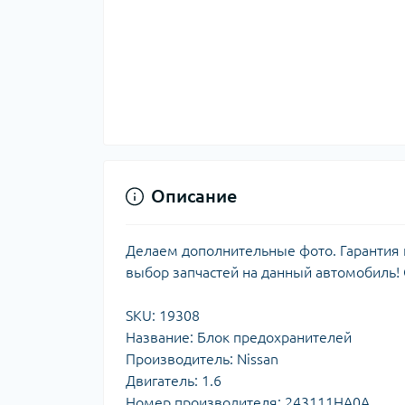
Описание
Делаем дополнительные фото. Гарантия н
выбор запчастей на данный автомобиль!
SKU: 19308
Название: Блок предохранителей
Производитель: Nissan
Двигатель: 1.6
Номер производителя: 243111HA0A