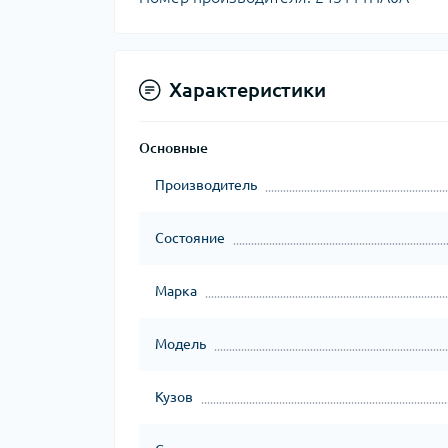
Характеристики
Основные
Производитель
Состояние
Марка
Модель
Кузов