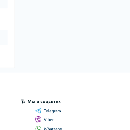
Мы в соцсетях
Telegram
Viber
Whatsapp