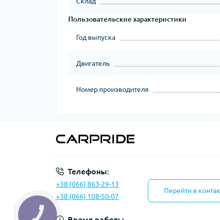
Склад
Пользовательские характеристики
Год выпуска
Двигатель
Номер производителя
Телефоны:
+38 (066) 863-29-13
Перейти в конта
+38 (066) 108-50-07
Время работы