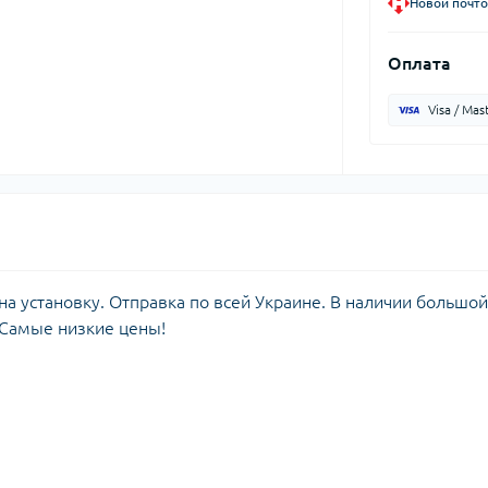
Новой почто
Оплата
Visa / Mas
а установку. Отправка по всей Украине. В наличии большой
 Самые низкие цены!