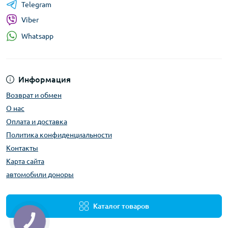
Telegram
Viber
Whatsapp
Информация
Возврат и обмен
О нас
Оплата и доставка
Политика конфиденциальности
Контакты
Карта сайта
автомобили доноры
Каталог товаров
КНОПКА
ЗВ'ЯЗКУ