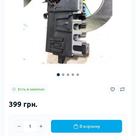
Есть в наличии
399 грн.
В корзину