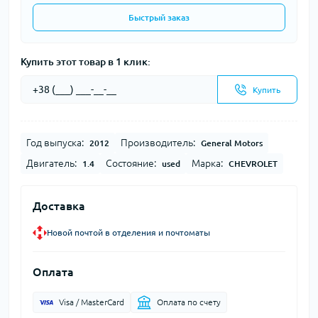
Быстрый заказ
Купить этот товар в 1 клик:
Купить
Год выпуска:
Производитель:
2012
General Motors
Двигатель:
Состояние:
Марка:
1.4
used
CHEVROLET
Доставка
Новой почтой в отделения и почтоматы
Оплата
Visa / MasterCard
Оплата по счету