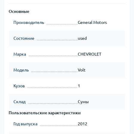
Основные
Производитель
General Motors
Состояние
used
Марка
CHEVROLET
Модель
Volt
Кузов
1
Склад
Сумы
Пользовательские характеристики
Год выпуска
2012