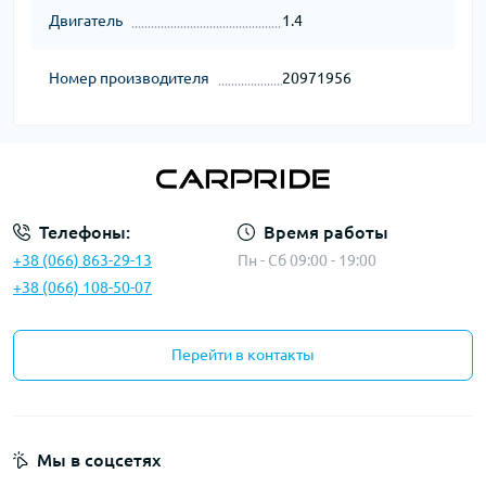
Двигатель
1.4
Номер производителя
20971956
Телефоны:
Время работы
+38 (066) 863-29-13
Пн - Сб 09:00 - 19:00
+38 (066) 108-50-07
Перейти в контакты
Мы в соцсетях