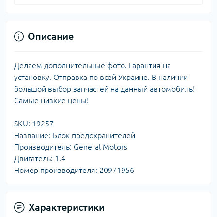
Описание
Делаем дополнительные фото. Гарантия на
установку. Отправка по всей Украине. В наличии
большой выбор запчастей на данный автомобиль!
Самые низкие цены!
SKU: 19257
Название: Блок предохранителей
Производитель: General Motors
Двигатель: 1.4
Номер производителя: 20971956
Характеристики