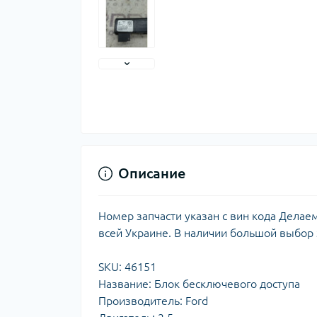
Описание
Номер запчасти указан с вин кода Делае
всей Украине. В наличии большой выбор
SKU: 46151
Название: Блок бесключевого доступа
Производитель: Ford