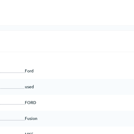
Ford
used
FORD
Fusion