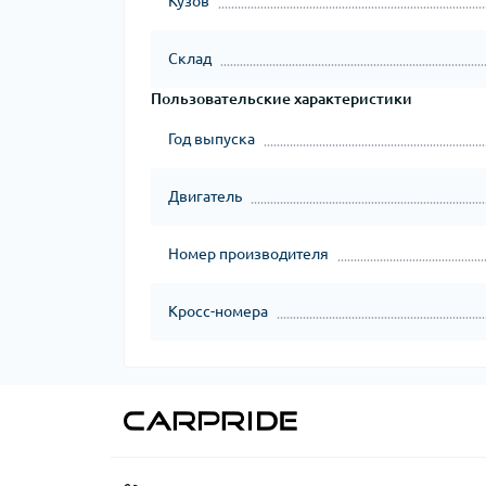
Кузов
Склад
Пользовательские характеристики
Год выпуска
Двигатель
Номер производителя
Кросс-номера