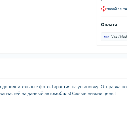
Новой почто
Оплата
Visa / Mas
м дополнительные фото. Гарантия на установку. Отправка по
 запчастей на данный автомобиль! Самые низкие цены!