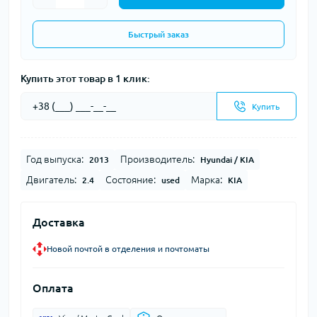
Быстрый заказ
Купить этот товар в 1 клик:
Купить
Год выпуска:
Производитель:
2013
Hyundai / KIA
Двигатель:
Состояние:
Марка:
2.4
used
KIA
Доставка
Новой почтой в отделения и почтоматы
Оплата