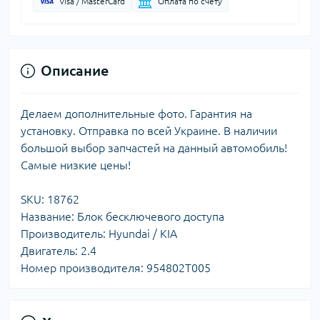
Visa / MasterCard
Оплата по счету
Описание
Делаем дополнительные фото. Гарантия на
установку. Отправка по всей Украине. В наличии
большой выбор запчастей на данный автомобиль!
Самые низкие цены!
SKU: 18762
Название: Блок бесключевого доступа
Производитель: Hyundai / KIA
Двигатель: 2.4
Номер производителя: 954802T005