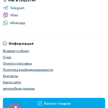
Мы в соцсетях
Telegram
Viber
Whatsapp
Информация
Возврат и обмен
О нас
Оплата и доставка
Политика конфиденциальности
Контакты
Карта сайта
автомобили доноры
Каталог товаров