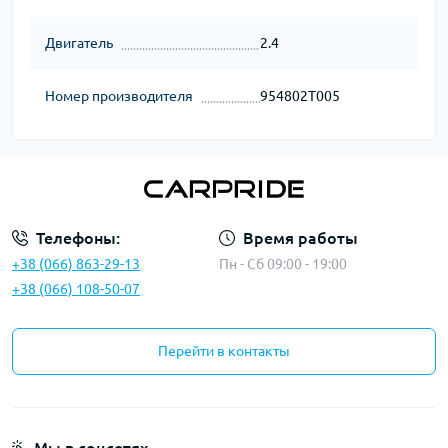
Двигатель
2.4
Номер производителя
954802T005
Телефоны:
Время работы
+38 (066) 863-29-13
Пн - Сб 09:00 - 19:00
+38 (066) 108-50-07
Перейти в контакты