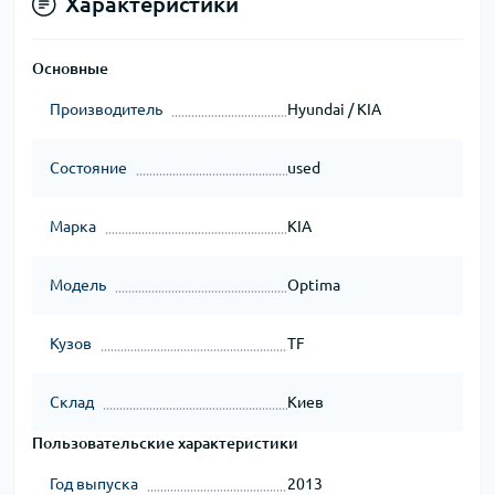
Характеристики
Основные
Производитель
Hyundai / KIA
Состояние
used
Марка
KIA
Модель
Optima
Кузов
TF
Склад
Киев
Пользовательские характеристики
Год выпуска
2013