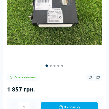
Есть в наличии
1 857 грн.
В корзину