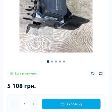
Есть в наличии
5 108 грн.
В корзину