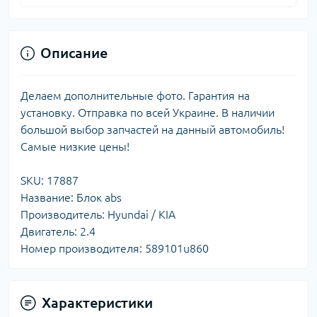
Описание
Делаем дополнительные фото. Гарантия на
установку. Отправка по всей Украине. В наличии
большой выбор запчастей на данный автомобиль!
Самые низкие цены!
SKU: 17887
Название: Блок abs
Производитель: Hyundai / KIA
Двигатель: 2.4
Номер производителя: 589101u860
Характеристики