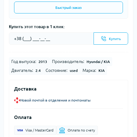
Быстрый заказ
Купить этот товар в 1 клик:
Купить
Год выпуска:
Производитель:
2013
Hyundai / KIA
Двигатель:
Состояние:
Марка:
2.4
used
KIA
Доставка
Новой почтой в отделения и почтоматы
Оплата
Visa / MasterCard
Оплата по счету