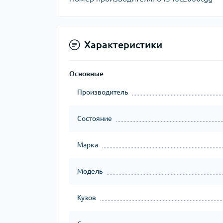
Характеристики
Основные
Производитель
Состояние
Марка
Модель
Кузов