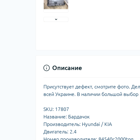
Описание
Присутствует дефект, смотрите фото. Де
всей Украине. В наличии большой выбор
SKU: 17807
Название: Бардачок
Производитель: Hyundai / KIA
Двигатель: 2.4
Номер производителя: 84540c2000tgg