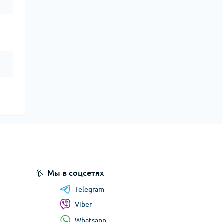
Мы в соцсетях
Telegram
Viber
Whatsapp