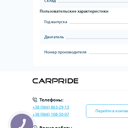
Склад
Пользовательские характеристики
Год выпуска
Двигатель
Номер производителя
Телефоны:
+38 (066) 863-29-13
Перейти в конта
+38 (066) 108-50-07
Время работы