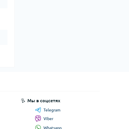
Мы в соцсетях
Telegram
Viber
Whatsapp