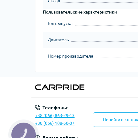
Склад
Пользовательские характеристики
Год выпуска
Двигатель
Номер производителя
Телефоны:
+38 (066) 863-29-13
Перейти в конта
+38 (066) 108-50-07
КНОПКА
ЗВ'ЯЗКУ
Время работы