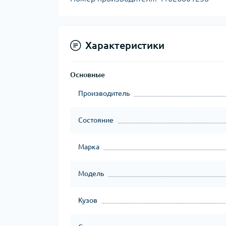
Характеристики
Основные
Производитель
Состояние
Марка
Модель
Кузов