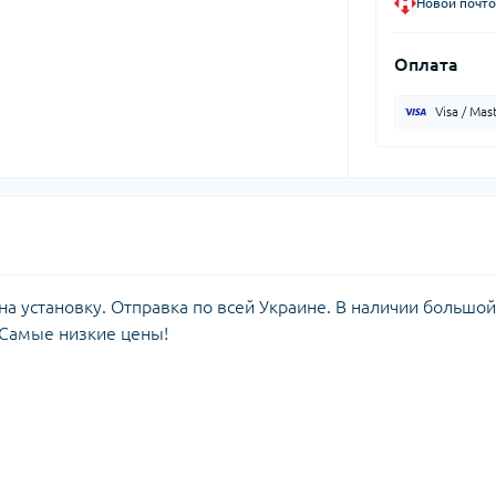
Новой почто
Оплата
Visa / Mas
а установку. Отправка по всей Украине. В наличии большой
 Самые низкие цены!