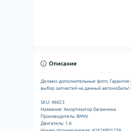
Описание
Делаем дополнительные фото. Гарантия н
выбор запчастей на данный автомобиль!
SKU: 46023
Название: Амортизатор багажника
Производитель: BMW
Двигатель: 1.6
Номер производителя: 41626801258