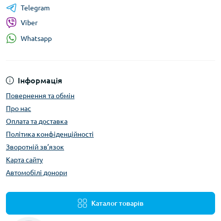
Telegram
Viber
Whatsapp
Інформація
Повернення та обмін
Про нас
Оплата та доставка
Політика конфіденційності
Зворотній зв’язок
Карта сайту
Автомобілі донори
Каталог товарів