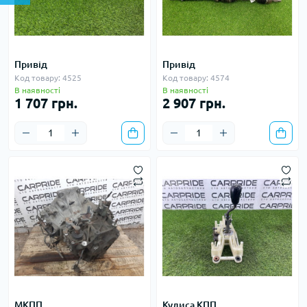
Привід
Привід
Код товару: 4525
Код товару: 4574
В наявності
В наявності
1 707 грн.
2 907 грн.
МКПП
Кулиса КПП