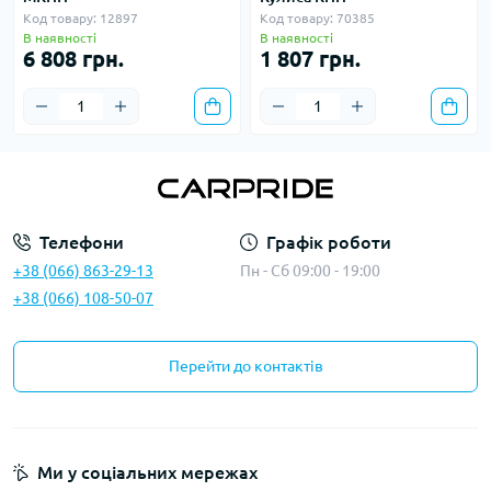
Код товару: 12897
Код товару: 70385
В наявності
В наявності
6 808 грн.
1 807 грн.
Телефони
Графік роботи
+38 (066) 863-29-13
Пн - Сб 09:00 - 19:00
+38 (066) 108-50-07
Перейти до контактів
Ми у соціальних мережах