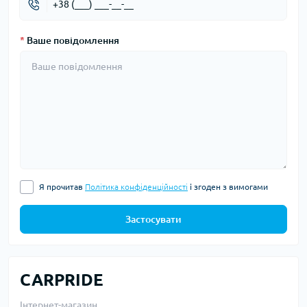
*
Ваше повідомлення
Я прочитав
Політика конфіденційності
і згоден з вимогами
Застосувати
CARPRIDE
Інтернет-магазин