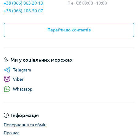
+38 (066) 863-29-13
Пн - Сб 09:00 - 19:00
+38 (066) 108-50-07
Перейти до контактів
Ми у соціальних мережах
Telegram
Viber
Whatsapp
Інформація
Повернення та обмін
Про нас