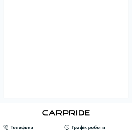
Телефони
Графік роботи