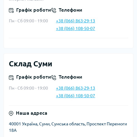
Графік роботи
Телефони
Пн - Сб 09:00 - 19:00
+38 (066) 863-29-13
+38 (066) 108-50-07
Склад Суми
Графік роботи
Телефони
Пн - Сб 09:00 - 19:00
+38 (066) 863-29-13
+38 (066) 108-50-07
Наша адреса
40001 Україна, Суми, Сумська область, Проспект Перемоги
18А