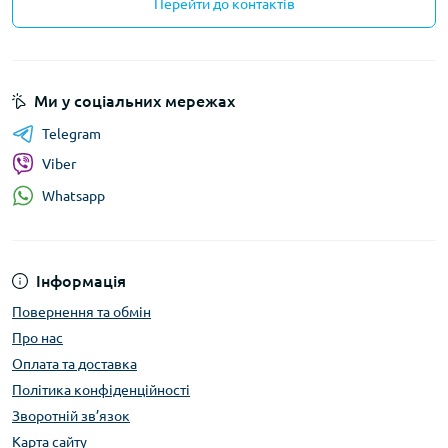
Перейти до контактів
Ми у соціальних мережах
Telegram
Viber
Whatsapp
Інформація
Повернення та обмін
Про нас
Оплата та доставка
Політика конфіденційності
Зворотній зв’язок
Карта сайту