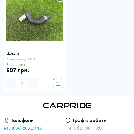
Шланг
Код товару: 8151
В наявності
507 грн.
Телефони
Графік роботи
+38 (066) 863-29-13
Пн - Сб 09:00 - 19:00