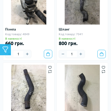
Помпа
Шланг
Код товару: 4849
Код товару: 7041
В наявності
В наявності
660 грн.
800 грн.