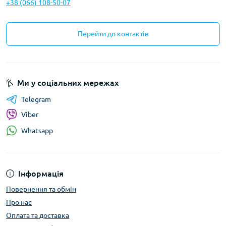
+38 (066) 108-50-07
Перейти до контактів
Ми у соціальних мережах
Telegram
Viber
Whatsapp
Інформація
Повернення та обмін
Про нас
Оплата та доставка