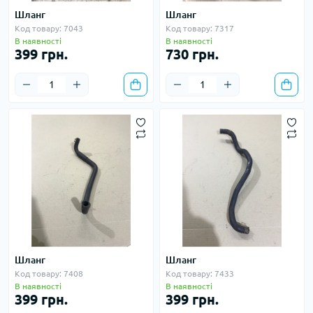
Шланг
Шланг
Код товару: 7043
Код товару: 7317
В наявності
В наявності
399 грн.
730 грн.
Шланг
Шланг
Код товару: 7408
Код товару: 7433
В наявності
В наявності
399 грн.
399 грн.