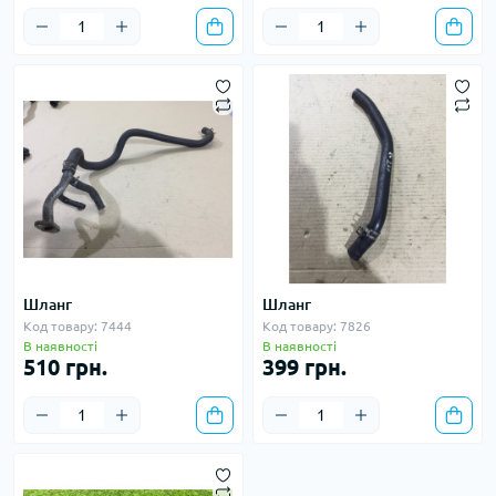
Шланг
Шланг
Код товару: 7444
Код товару: 7826
В наявності
В наявності
510 грн.
399 грн.