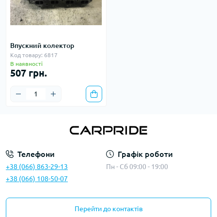
Впускний колектор
Код товару: 6817
В наявності
507 грн.
Телефони
Графік роботи
+38 (066) 863-29-13
Пн - Сб 09:00 - 19:00
+38 (066) 108-50-07
Перейти до контактів