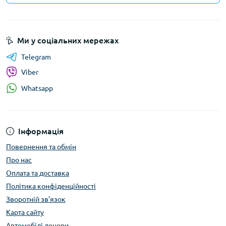
Ми у соціальних мережах
Telegram
Viber
Whatsapp
Інформація
Повернення та обмін
Про нас
Оплата та доставка
Політика конфіденційності
Зворотній зв’язок
Карта сайту
Автомобілі донори